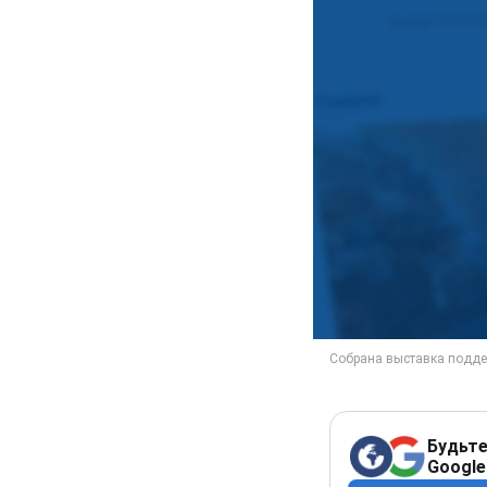
Будьте
Google