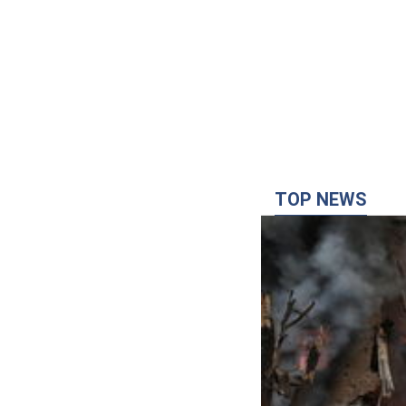
TOP NEWS