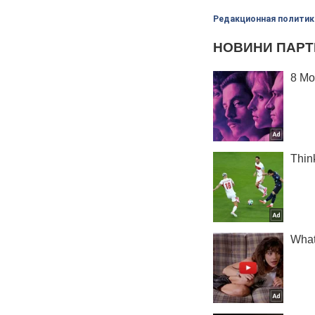
Редакционная политик