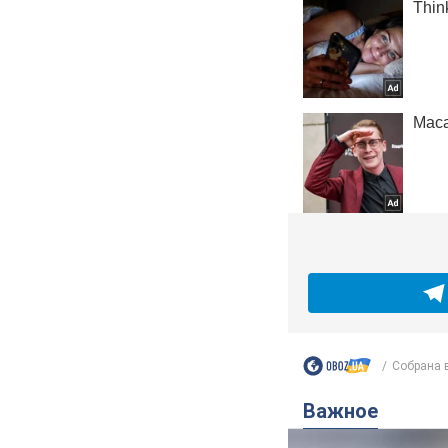
Собрана 
Важное