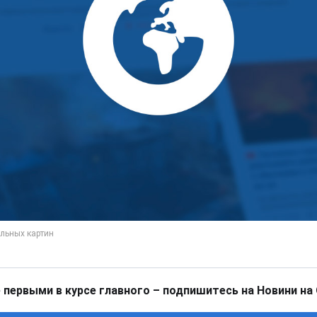
 первыми в курсе главного – подпишитесь на Новини на