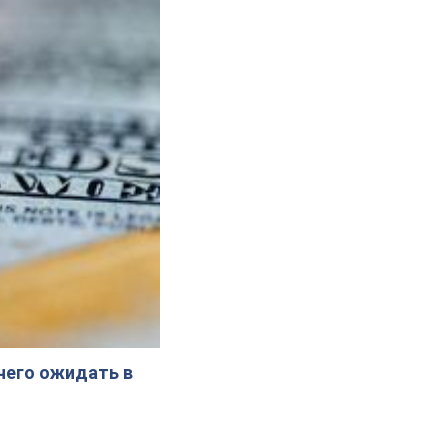
 чего ожидать в