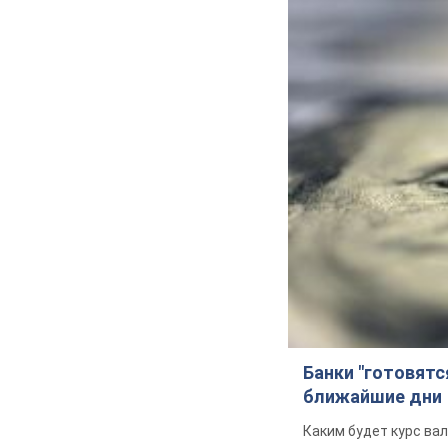
Банки "готовятс
ближайшие дни
Каким будет курс ва