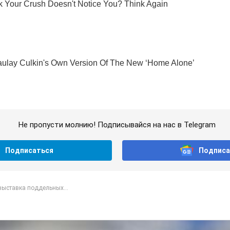
Не пропусти молнию! Подписывайся на нас в Telegram
Подписаться
Подписа
выставка поддельных...