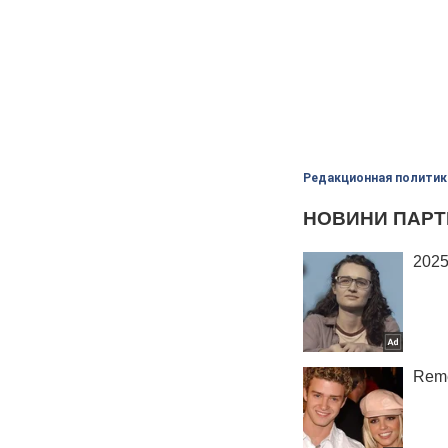
Редакционная политик