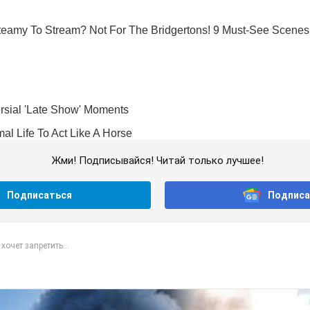
Жми! Подписывайся! Читай только лучшее!
Подписаться
Подписа
хочет запретить...