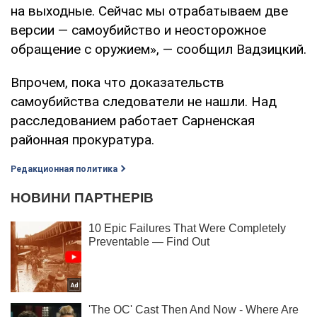
на выходные. Сейчас мы отрабатываем две
версии — самоубийство и неосторожное
обращение с оружием», — сообщил Вадзицкий.
Впрочем, пока что доказательств
самоубийства следователи не нашли. Над
расследованием работает Сарненская
районная прокуратура.
Редакционная политика