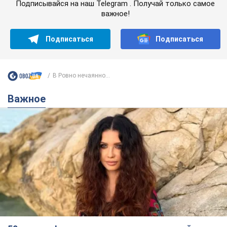
Подписывайся на наш Telegram . Получай только самое
важное!
Подписаться
Подписаться
В Ровно нечаянно...
Важное