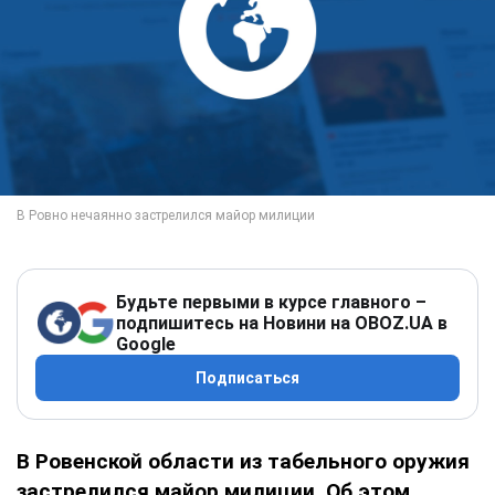
Будьте первыми в курсе главного –
подпишитесь на Новини на OBOZ.UA в
Google
Подписаться
В Ровенской области из табельного оружия
застрелился майор милиции. Об этом