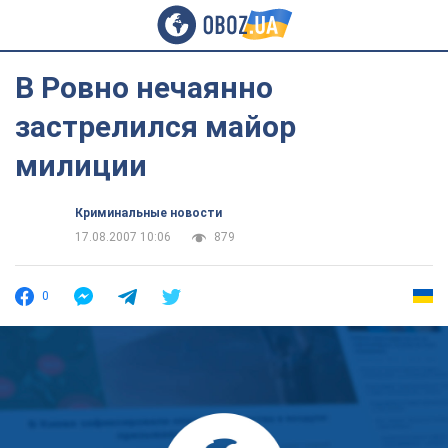
В Ровно нечаянно
застрелился майор
милиции
Криминальные новости
17.08.2007 10:06
879
0