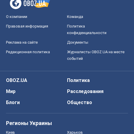
О компании
Команда
Правовая информация
Политика
конфиденциальности
Реклама на сайте
Документы
Редакционная политика
Журналисты OBOZ.UA на месте
событий
OBOZ.UA
Политика
Мир
Расследования
Блоги
Общество
Регионы Украины
Киев
Харьков