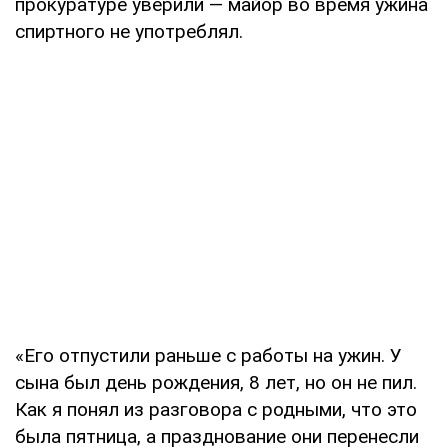
прокуратуре уверили — майор во время ужина
спиртного не употреблял.
«Его отпустили раньше с работы на ужин. У
сына был день рождения, 8 лет, но он не пил.
Как я понял из разговора с родными, что это
была пятница, а празднование они перенесли