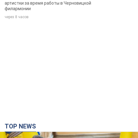
артистки за время работы в Черновицкой
филармонии
через 8 часов
TOP NEWS