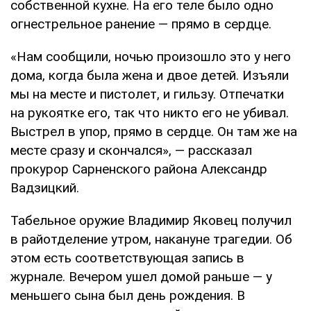
собственной кухне. На его теле было одно
огнестрельное ранение — прямо в сердце.
«Нам сообщили, ночью произошло это у него
дома, когда была жена и двое детей. Изъяли
мы на месте и пистолет, и гильзу. Отпечатки
на рукоятке его, так что никто его не убивал.
Выстрел в упор, прямо в сердце. Он там же на
месте сразу и скончался», — рассказал
прокурор Сарненского района Александр
Вадзицкий.
Табельное оружие Владимир Яковец получил
в райотделение утром, накануне трагедии. Об
этом есть соответствующая запись в
журнале. Вечером ушел домой раньше — у
меньшего сына был день рождения. В