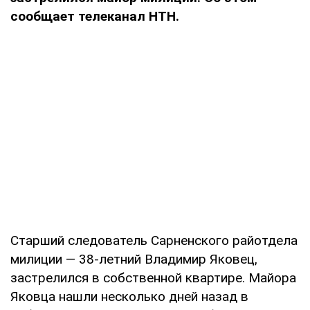
сообщает телеканал НТН.
Старший следователь Сарненского райотдела
милиции — 38-летний Владимир Яковец,
застрелился в собственной квартире. Майора
Яковца нашли несколько дней назад в