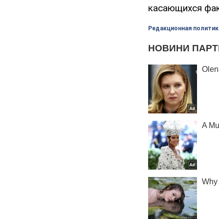
касающихся фак
Редакционная политик