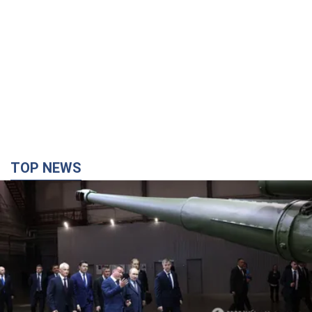
TOP NEWS