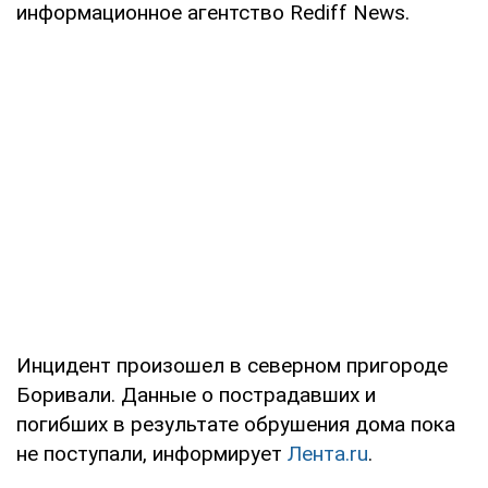
информационное агентство Rediff News.
Инцидент произошел в северном пригороде
Боривали. Данные о пострадавших и
погибших в результате обрушения дома пока
не поступали, информирует
Лента.ru
.