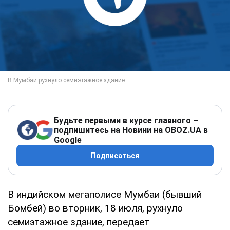
Будьте первыми в курсе главного –
подпишитесь на Новини на OBOZ.UA в
Google
Подписаться
В индийском мегаполисе Мумбаи (бывший
Бомбей) во вторник, 18 июля, рухнуло
семиэтажное здание, передает