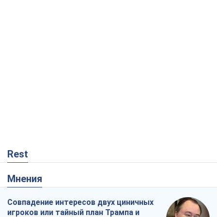
Rest
Мнения
Совпадение интересов двух циничных
игроков или тайный план Трампа и