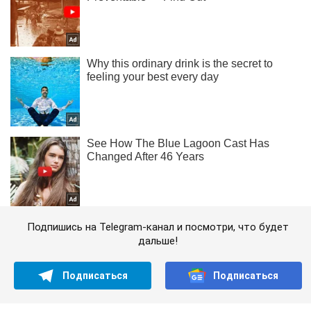
Подпишись на Telegram-канал и посмотри, что будет
дальше!
Подписаться
Подписаться