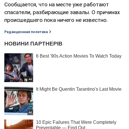
Сообщается, что на месте уже работают
спасатели, разбирающие завалы. О причинах
происшедшего пока ничего не известно.
Редакционная политика