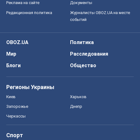
Реклама на сайте
Документы
Редакционная политика
Журналисты OBOZ.UA на месте
событий
OBOZ.UA
Политика
Мир
Расследования
Блоги
Общество
Регионы Украины
Киев
Харьков
Запорожье
Днепр
Черкассы
Спорт