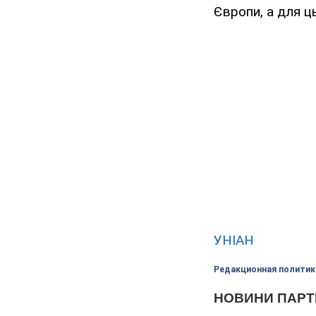
Європи, а для ць
УНІАН
Редакционная политик