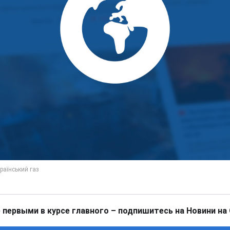
 первыми в курсе главного – подпишитесь на Новини на