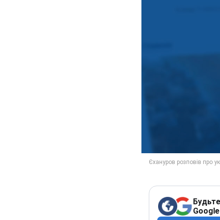
Будьте
Google