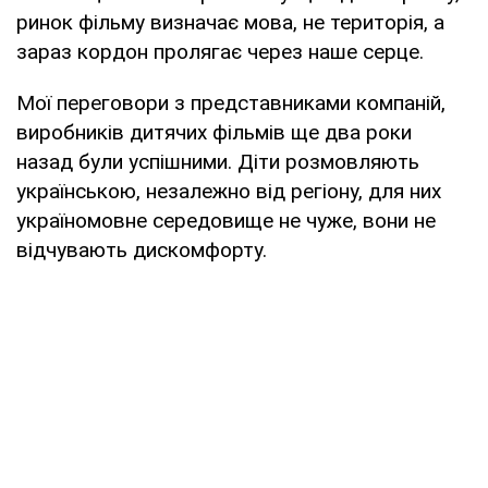
ринок фільму визначає мова, не територія, а
зараз кордон пролягає через наше серце.
Мої переговори з представниками компаній,
виробників дитячих фільмів ще два роки
назад були успішними. Діти розмовляють
українською, незалежно від регіону, для них
україномовне середовище не чуже, вони не
відчувають дискомфорту.