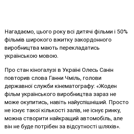
Нагадаємо, цього року всі дитячі фільми і 50%
фільмів широкого вжитку закордонного
виробництва мають перекладатись
українською мовою.
Про стан кіногалузі в Україні Олесь Санін
повторив слова Ганни Чміль, голови
державної служби кінематографу: «Жоден
фільм українського виробництва зараз не
може окупитись, навіть найуспішніший. Просто
не існує такої кількості залів, не існує ринку,
можна створити найкращий автомобіль, але
він не буде потрібен за відсутності шляхів».