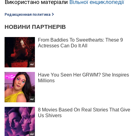
Використано матеріали
Вільної енциклопедії
Редакционная политика