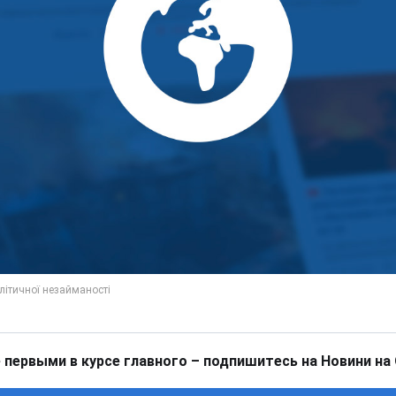
 первыми в курсе главного – подпишитесь на Новини на