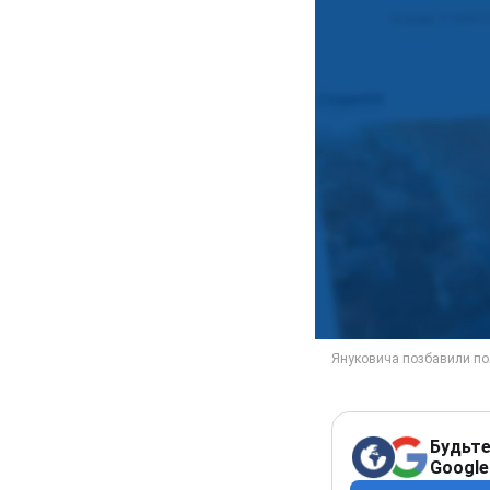
Будьте
Google