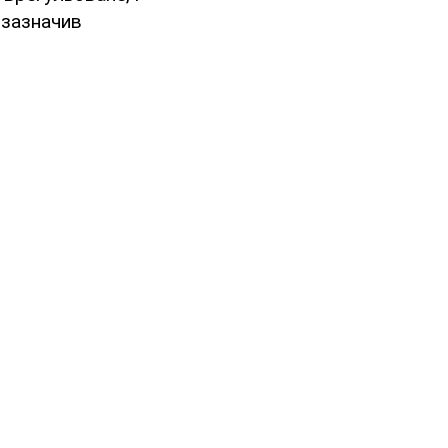
 зазначив