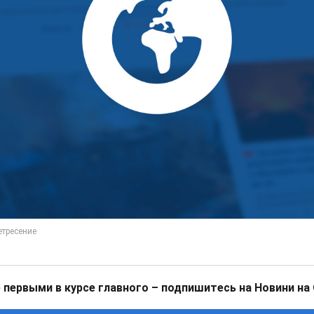
 первыми в курсе главного – подпишитесь на Новини на