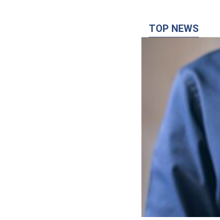
TOP NEWS