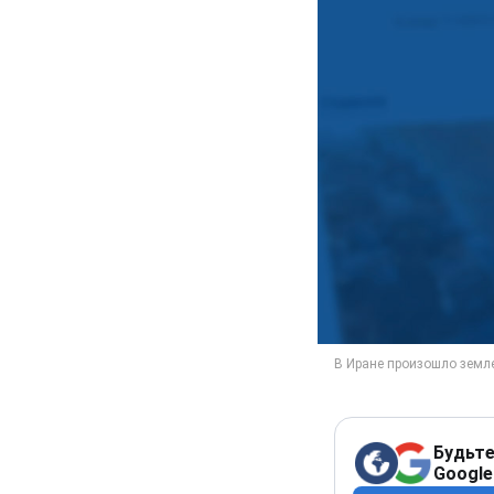
Будьте
Google