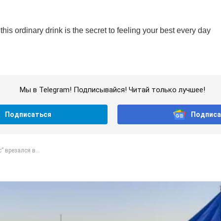
Мы в Telegram! Подписывайся! Читай только лучшее!
Подписаться
Подписа
” врезался в...