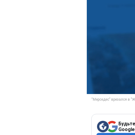
Будьте
Google