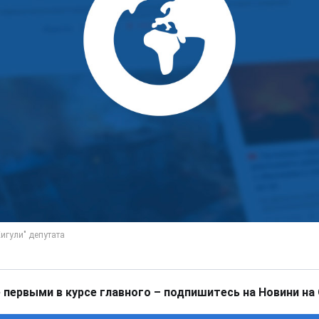
 первыми в курсе главного – подпишитесь на Новини на