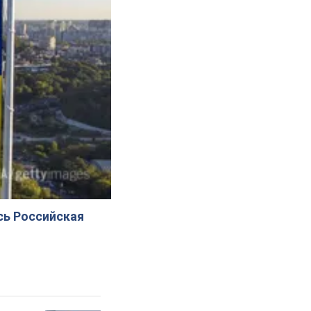
сь Российская