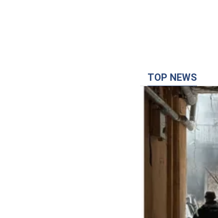
TOP NEWS