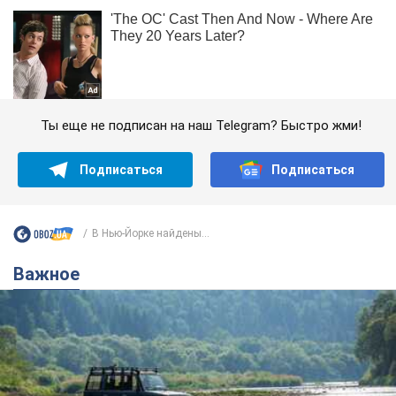
Ты еще не подписан на наш Telegram? Быстро жми!
Подписаться
Подписаться
В Нью-Йорке найдены...
Важное