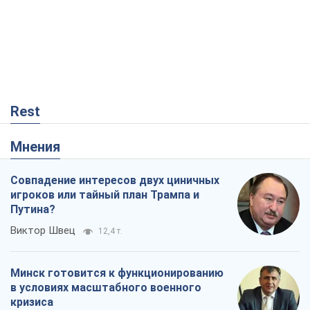
Rest
Мнения
Совпадение интересов двух циничных
игроков или тайный план Трампа и
Путина?
Виктор Швец
12,4 т.
Минск готовится к функционированию
в условиях масштабного военного
кризиса