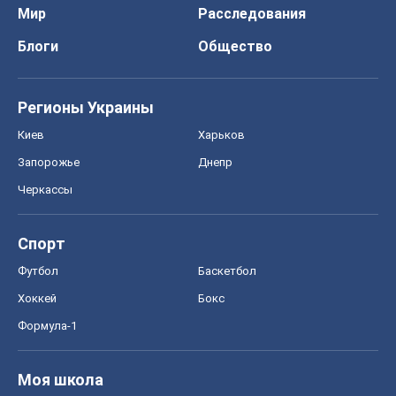
Мир
Расследования
Блоги
Общество
Регионы Украины
Киев
Харьков
Запорожье
Днепр
Черкассы
Спорт
Футбол
Баскетбол
Хоккей
Бокс
Формула-1
Моя школа