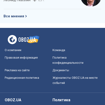
Леонид Невзлин
8,6 т.
Все мнения
О компании
Команда
Правовая информация
Политика
конфиденциальности
Реклама на сайте
Документы
Редакционная политика
Журналисты OBOZ.UA на месте
событий
OBOZ.UA
Политика