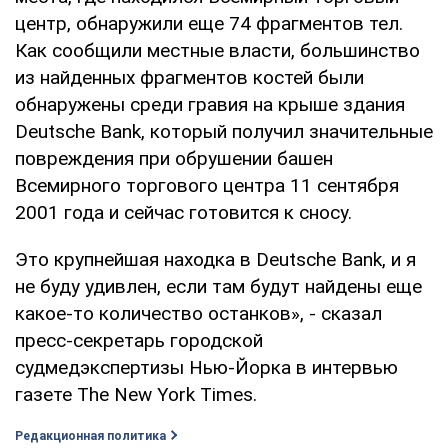
центр, обнаружили еще 74 фрагментов тел.
Как сообщили местные власти, большинство
из найденных фрагментов костей были
обнаружены среди гравия на крыше здания
Deutsche Bank, который получил значительные
повреждения при обрушении башен
Всемирного торгового центра 11 сентября
2001 года и сейчас готовится к сносу.
Это крупнейшая находка в Deutsche Bank, и я
не буду удивлен, если там будут найдены еще
какое-то количество останков», - сказал
пресс-секретарь городской
судмедэкспертизы Нью-Йорка в интервью
газете The New York Times.
Редакционная политика