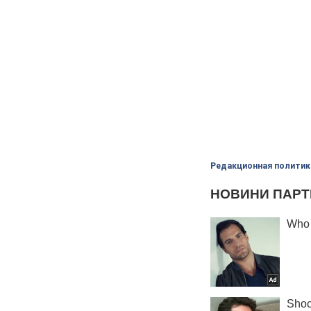
Редакционная политик