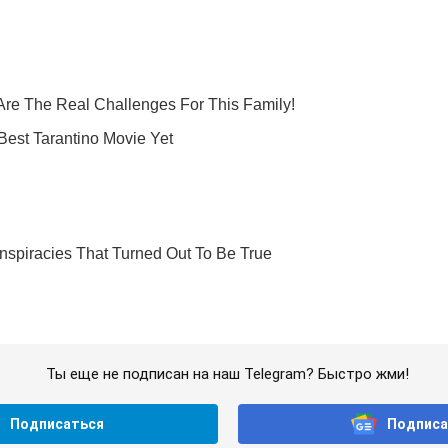
Ты еще не подписан на наш Telegram? Быстро жми!
Подписаться
Подписа