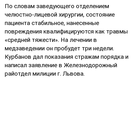
По словам заведующего отделением
челюстно-лицевой хирургии, состояние
пациента стабильное, нанесенные
повреждения квалифицируются как травмы
«средней тяжести». На лечении в
медзаведении он пробудет три недели.
Курбанов дал показания стражам порядка и
написал заявление в Железнодорожный
райотдел милиции г. Львова.