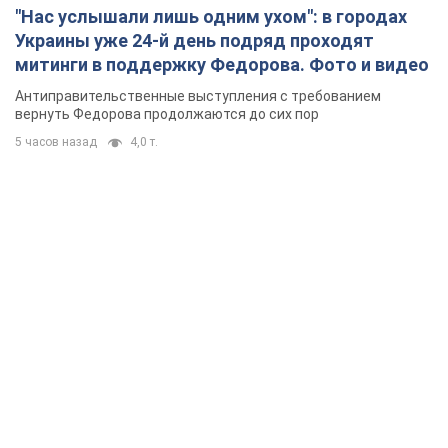
"Нас услышали лишь одним ухом": в городах
Украины уже 24-й день подряд проходят
митинги в поддержку Федорова. Фото и видео
Антиправительственные выступления с требованием
вернуть Федорова продолжаются до сих пор
5 часов назад
4,0 т.