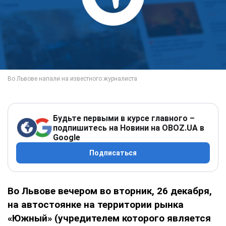
Будьте первыми в курсе главного –
подпишитесь на Новини на OBOZ.UA в
Google
Подписаться
Во Львове вечером во вторник, 26 декабря,
на автостоянке на территории рынка
«Южный» (учредителем которого является