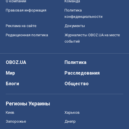
О компании
Команда
Правовая информация
Политика
конфиденциальности
Реклама на сайте
Документы
Редакционная политика
Журналисты OBOZ.UA на месте
событий
OBOZ.UA
Политика
Мир
Расследования
Блоги
Общество
Регионы Украины
Киев
Харьков
Запорожье
Днепр