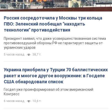
Россия сосредоточила у Москвы три кольца
ПВО: Зеленский пообещал "находить
технологии" противодействия
Президент заявил, что даже усовершенствованная система
противовоздушной обороны РФ не гарантирует защиты от
украинских ударов
5 часов назад
38,7 т.
Украина приобрела у Турции 70 баллистических
ракет и многое другое вооружение: в Госдепе
США обнародовали список
Госдеп уже проинформировал об этом американский
Конгресс
6 часов назад
10,6 т.