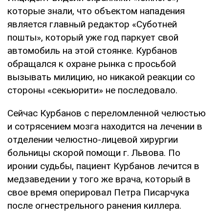
которые знали, что объектом нападения
является главный редактор «Суботней
пошты», который уже год паркует свой
автомобиль на этой стоянке. Курбанов
обращался к охране рынка с просьбой
вызывать милицию, но никакой реакции со
стороны «секьюрити» не последовало.
Сейчас Курбанов с переломленной челюстью
и сотрясением мозга находится на лечении в
отделении челюстно-лицевой хирургии
больницы скорой помощи г. Львова. По
иронии судьбы, пациент Курбанов лечится в
медзаведении у того же врача, который в
свое время оперировал Петра Писарчука
после огнестрельного ранения киллера.