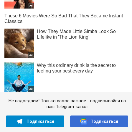
Не надоедаем! Только самое важное - подписывайся на
наш Telegram-канал
Подписаться
Подписаться