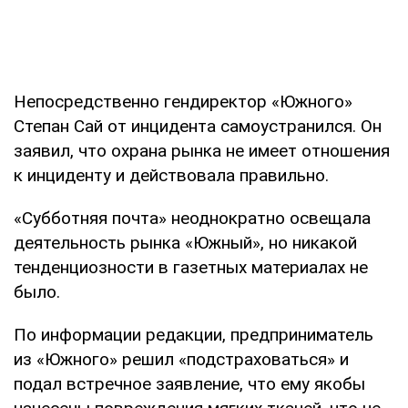
Непосредственно гендиректор «Южного»
Степан Сай от инцидента самоустранился. Он
заявил, что охрана рынка не имеет отношения
к инциденту и действовала правильно.
«Субботняя почта» неоднократно освещала
деятельность рынка «Южный», но никакой
тенденциозности в газетных материалах не
было.
По информации редакции, предприниматель
из «Южного» решил «подстраховаться» и
подал встречное заявление, что ему якобы