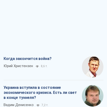
Когда закончится война?
Юрий Христензен
8,6 т.
Украина вступила в состояние
экономического кризиса. Есть ли свет
в конце туннеля?
Вадим Денисенко
7,2 т.