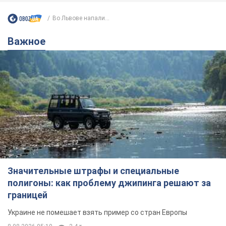
Во Львове напали...
Важное
Значительные штрафы и специальные
полигоны: как проблему джипинга решают за
границей
Украине не помешает взять пример со стран Европы