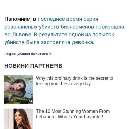
Напомним, в
последнее время серия
резонансных убийств бизнесменов произошла
во Львове
.
В результате одной из попыток
убийств была застреляна девочка
.
Редакционная политика