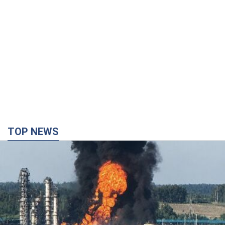
TOP NEWS