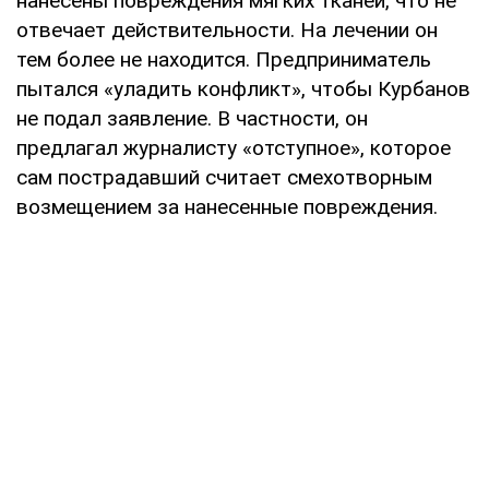
нанесены повреждения мягких тканей, что не
отвечает действительности. На лечении он
тем более не находится. Предприниматель
пытался «уладить конфликт», чтобы Курбанов
не подал заявление. В частности, он
предлагал журналисту «отступное», которое
сам пострадавший считает смехотворным
возмещением за нанесенные повреждения.