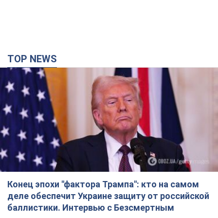
TOP NEWS
Конец эпохи "фактора Трампа": кто на самом
деле обеспечит Украине защиту от российской
баллистики. Интервью с Безсмертным