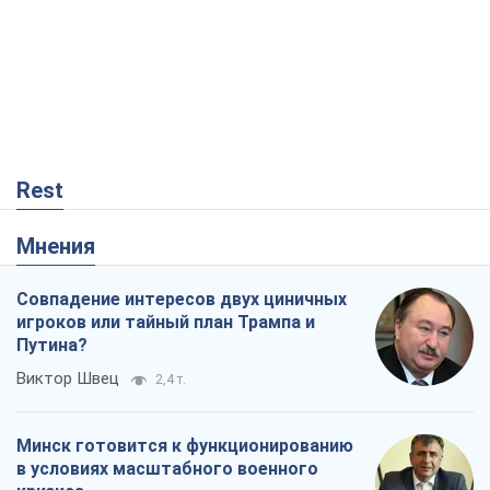
Rest
Мнения
Совпадение интересов двух циничных
игроков или тайный план Трампа и
Путина?
Виктор Швец
2,4 т.
Минск готовится к функционированию
в условиях масштабного военного