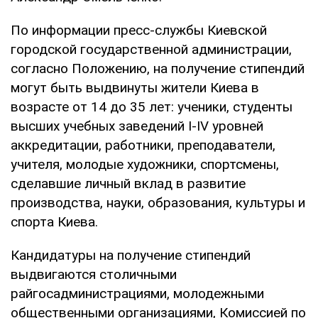
По информации пресс-службы Киевской
городской государственной администрации,
согласно Положению, на получение стипендий
могут быть выдвинуты жители Киева в
возрасте от 14 до 35 лет: ученики, студенты
высших учебных заведений I-IV уровней
аккредитации, работники, преподаватели,
учителя, молодые художники, спортсмены,
сделавшие личный вклад в развитие
производства, науки, образования, культуры и
спорта Киева.
Кандидатуры на получение стипендий
выдвигаются столичными
райгосадминистрациями, молодежными
общественными организациями, Комиссией по