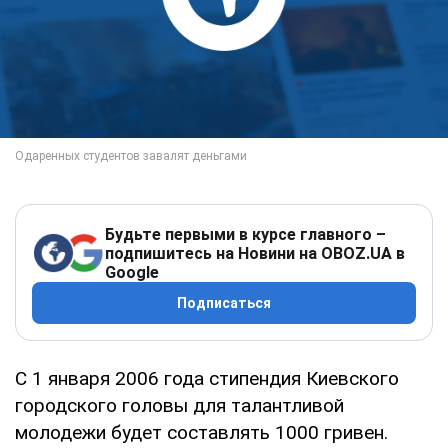
Будьте первыми в курсе главного –
подпишитесь на Новини на OBOZ.UA в
Google
Подписаться
С 1 января 2006 года стипендия Киевского
городского головы для талантливой
молодежи будет составлять 1000 гривен.