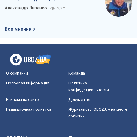
Александр Липенко
2,3 т.
Все мнения
О компании
Команда
Правовая информация
Политика
конфиденциальности
Реклама на сайте
Документы
Редакционная политика
Журналисты OBOZ.UA на месте
событий