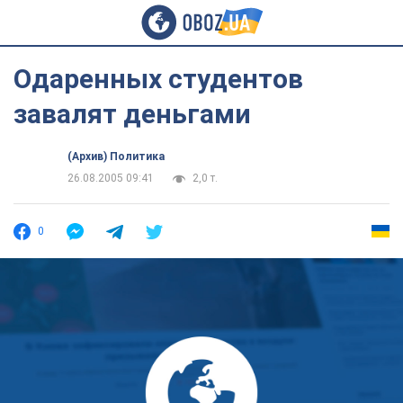
Одаренных студентов
завалят деньгами
(Архив) Политика
26.08.2005 09:41
2,0 т.
0