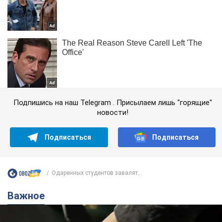
Подпишись на наш Telegram . Присылаем лишь "горящие"
новости!
Подписаться
Подписаться
Одаренных студентов завалят...
Важное