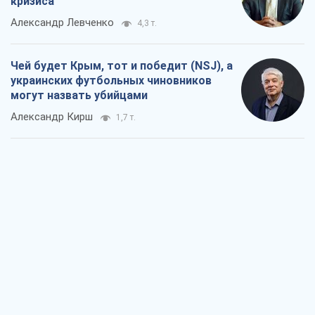
кризиса
Александр Левченко
4,3 т.
Чей будет Крым, тот и победит (NSJ), а
украинских футбольных чиновников
могут назвать убийцами
Александр Кирш
1,7 т.