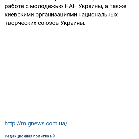
работе с молодежью НАН Украины, а также
киевскими организациями национальных
творческих союзов Украины.
http://mignews.com.ua/
Редакционная политика