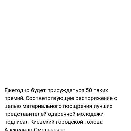
Ежегодно будет присуждаться 50 таких
премий. Соответствующее распоряжение с
целью материального поощрения лучших
представителей одаренной молодежи
подписал Киевский городской голова
Александр Омельченко.