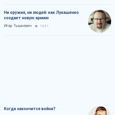
Ни оружия, ни людей: как Лукашенко
создает новую армию
Игар Тышкевич
14,3 т.
Когда закончится война?