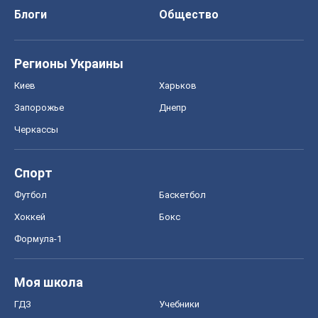
Блоги
Общество
Регионы Украины
Киев
Харьков
Запорожье
Днепр
Черкассы
Спорт
Футбол
Баскетбол
Хоккей
Бокс
Формула-1
Моя школа
ГДЗ
Учебники