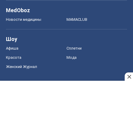
MedOboz
Новости медицины
MAMACLUB
Шоу
Афиша
Сплетни
Красота
Мода
Женский Журнал