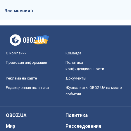
Все мнения
О компании
Команда
Правовая информация
Политика
конфиденциальности
Реклама на сайте
Документы
Редакционная политика
Журналисты OBOZ.UA на месте
событий
OBOZ.UA
Политика
Мир
Расследования