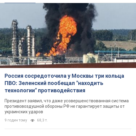
Россия сосредоточила у Москвы три кольца
ПВО: Зеленский пообещал "находить
технологии" противодействия
Президент заявил, что даже усовершенствованная система
противовоздушной обороны РФ не гарантирует защиты от
украинских ударов
9 годин тому
68,3 т.