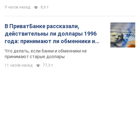
9 часов назад
8,6 т.
В ПриватБанке рассказали,
действительны ли доллары 1996
года: принимают ли обменники и
банки такие купюры
Что делать, если банки и обменники не
принимают старые доллары
11 часов назад
77,3 т.