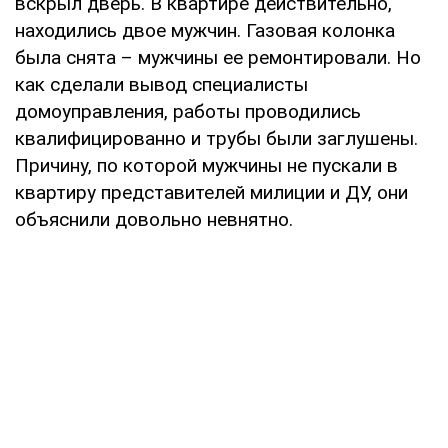
вскрыл дверь. В квартире действительно,
находились двое мужчин. Газовая колонка
была снята – мужчины ее ремонтировали. Но
как сделали вывод специалисты
домоуправления, работы проводились
квалифицированно и трубы были заглушены.
Причину, по которой мужчины не пускали в
квартиру представителей милиции и ДУ, они
объяснили довольно невнятно.