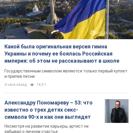
Какой была оригинальная версия гимна
Украины и почему ее боялась Российская
империя: об этом не рассказывают в школе
Государственным символом являются только первый куплет
и припев песни
4 часа назад
18,0 т.
Александру Пономареву – 53: что
известно о трех детях секс-
символа 90-х и как они выглядят
Несмотря на развитие карьеры, артист не
забывал о личном счастье