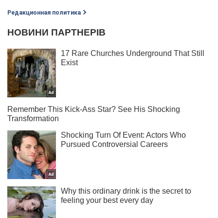
Редакционная политика