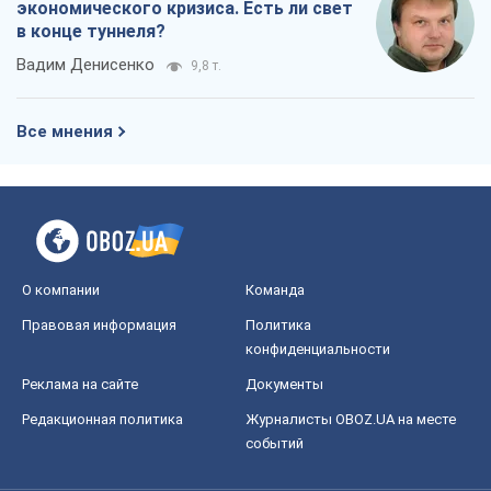
экономического кризиса. Есть ли свет
в конце туннеля?
Вадим Денисенко
9,8 т.
Все мнения
О компании
Команда
Правовая информация
Политика
конфиденциальности
Реклама на сайте
Документы
Редакционная политика
Журналисты OBOZ.UA на месте
событий