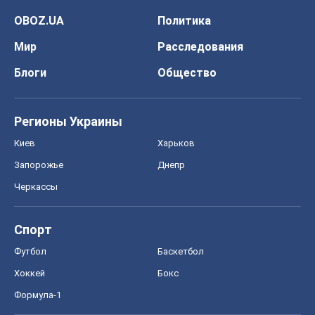
OBOZ.UA
Политика
Мир
Расследования
Блоги
Общество
Регионы Украины
Киев
Харьков
Запорожье
Днепр
Черкассы
Спорт
Футбол
Баскетбол
Хоккей
Бокс
Формула-1