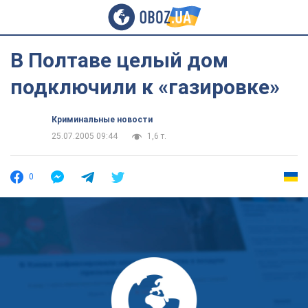
В Полтаве целый дом
подключили к «газировке»
Криминальные новости
25.07.2005 09:44
1,6 т.
0