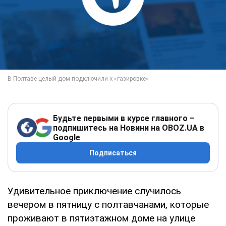
Будьте первыми в курсе главного –
подпишитесь на Новини на OBOZ.UA в
Google
Подписаться
Удивительное приключение случилось
вечером в пятницу с полтавчанами, которые
проживают в пятиэтажном доме на улице