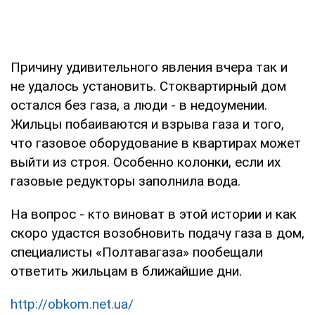
Причину удивительного явления вчера так и
не удалось установить. Стоквартирный дом
остался без газа, а люди - в недоумении.
Жильцы побаиваются и взрыва газа и того,
что газовое оборудование в квартирах может
выйти из строя. Особенно колонки, если их
газовые редукторы заполнила вода.
На вопрос - кто виноват в этой истории и как
скоро удастся возобновить подачу газа в дом,
специалисты «Полтавагаза» пообещали
ответить жильцам в ближайшие дни.
http://obkom.net.ua/