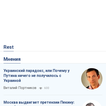
Rest
Мнения
Украинский парадокс, или Почему у
Путина ничего не получилось с
Украиной
Виталий Портников
600
Москва выдвигает претензии Пекину: