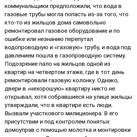
коммунальщики предположили, что вода в
газовые трубы могла попасть из-за того, что
кто-то из жильцов дома самовольно
ремонтировал газовое оборудование и по
ошибке или незнанию перепутал
водопроводную и «газовую» трубу, и вода под
давлением пошла в газопроводную систему.
Подозрение пало на жильцов одной из
квартир на четвертом этаже, где в тот день
ремонтировали газовую колонку. Однако,
двери в «нехорошую» квартиру никто не
открывал, хотя собравшиеся на улице жильцы
утверждали, что в квартире есть люди.
Вызвали участкового милиционера. В его
присутствии и под контролем понятых
домоуправ с помощью молотка и монтировки