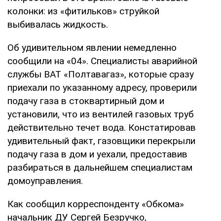
колонки: из «фитильков» струйкой
выбивалась жидкость.
Об удивительном явлении немедленно
сообщили на «04». Специалисты аварийной
службы ВАТ «Полтавагаз», которые сразу
приехали по указанному адресу, проверили
подачу газа в стоквартирный дом и
установили, что из вентилей газовых труб
действительно течет вода. Констатировав
удивительный факт, газовщики перекрыли
подачу газа в дом и уехали, предоставив
разбираться в дальнейшем специалистам
домоуправления.
Как сообщил корреспонденту «Обкома»
начальник ДУ Сергей Безручко,