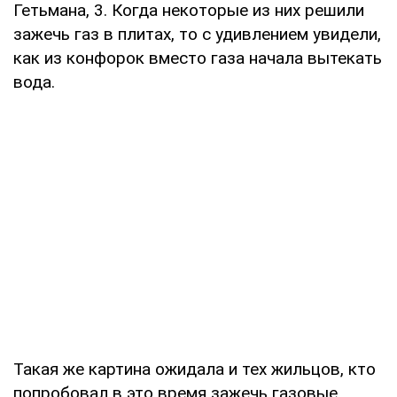
Гетьмана, 3. Когда некоторые из них решили
зажечь газ в плитах, то с удивлением увидели,
как из конфорок вместо газа начала вытекать
вода.
Такая же картина ожидала и тех жильцов, кто
попробовал в это время зажечь газовые