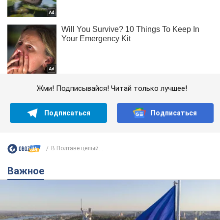
Жми! Подписывайся! Читай только лучшее!
Подписаться
Подписаться
В Полтаве целый...
Важное