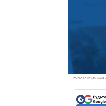
Будьте
Google