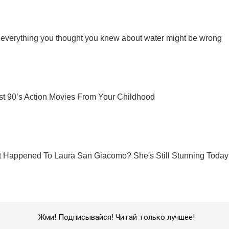
Жми! Подписывайся! Читай только лучшее!