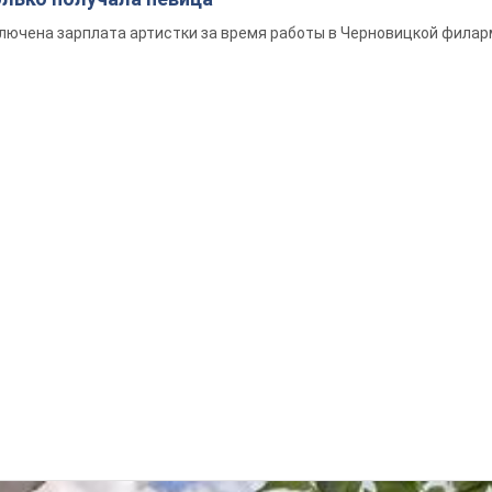
ключена зарплата артистки за время работы в Черновицкой фила