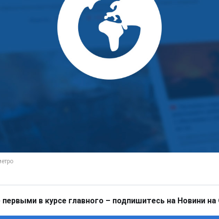
 первыми в курсе главного – подпишитесь на Новини на