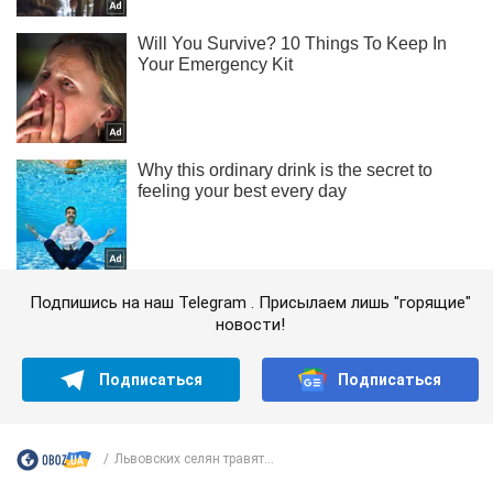
Подпишись на наш Telegram . Присылаем лишь "горящие"
новости!
Подписаться
Подписаться
Львовских селян травят...