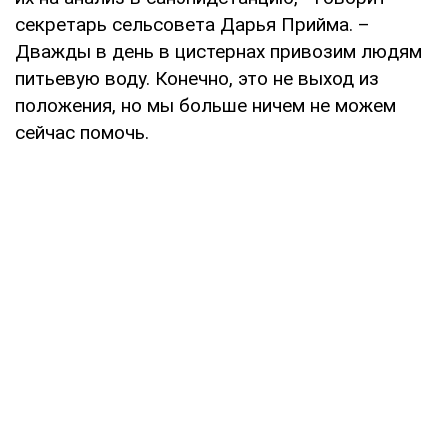
секретарь сельсовета Дарья Прийма. –
Дважды в день в цистернах привозим людям
питьевую воду. Конечно, это не выход из
положения, но мы больше ничем не мо­жем
сейчас помочь.