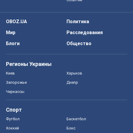
OBOZ.UA
Политика
Мир
Расследования
Блоги
Общество
Регионы Украины
Киев
Харьков
Запорожье
Днепр
Черкассы
Спорт
Футбол
Баскетбол
Хоккей
Бокс