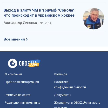
Выход в элиту ЧМ и триумф "Сокола":
что происходит в украинском хоккее
Александр Липенко
2,2 т.
Все мнения
О компании
Команда
Правовая информация
Политика
конфиденциальности
Реклама на сайте
Документы
Редакционная политика
Журналисты OBOZ.UA на месте
событий