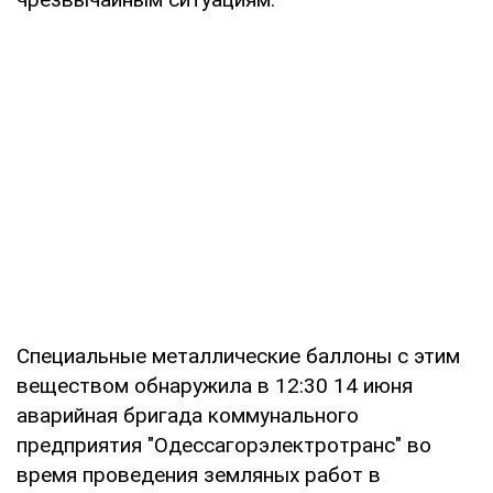
Специальные металлические баллоны с этим
веществом обнаружила в 12:30 14 июня
аварийная бригада коммунального
предприятия "Одессагорэлектротранс" во
время проведения земляных работ в