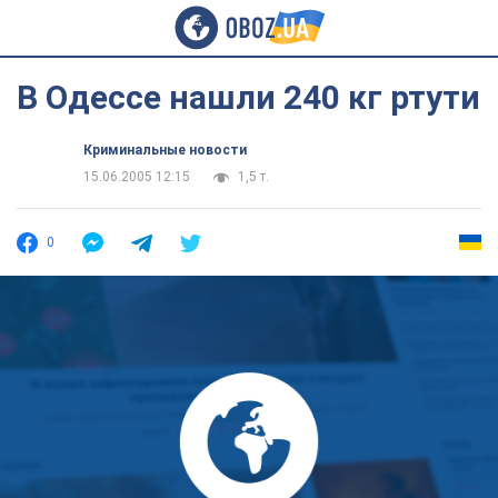
В Одессе нашли 240 кг ртути
Криминальные новости
15.06.2005 12:15
1,5 т.
0