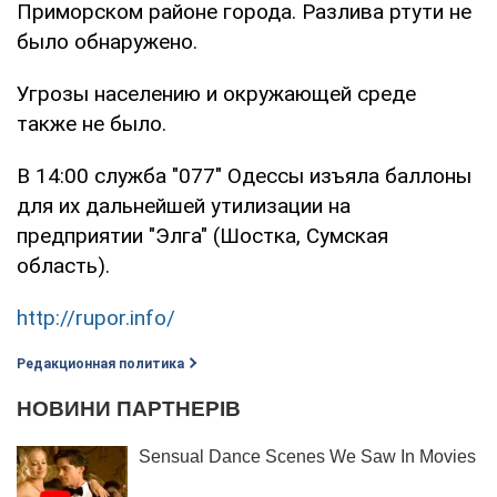
Приморском районе города. Разлива ртути не
было обнаружено.
Угрозы населению и окружающей среде
также не было.
В 14:00 служба "077" Одессы изъяла баллоны
для их дальнейшей утилизации на
предприятии "Элга" (Шостка, Сумская
область).
http://rupor.info/
Редакционная политика