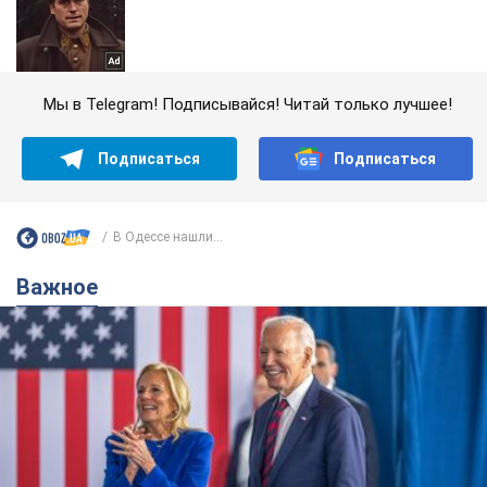
Мы в Telegram! Подписывайся! Читай только лучшее!
Подписаться
Подписаться
В Одессе нашли...
Важное