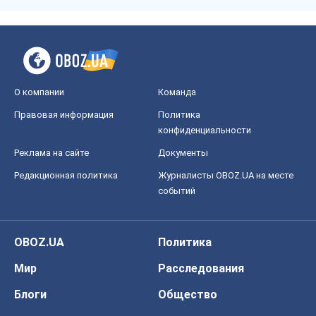
О компании
Команда
Правовая информация
Политика
конфиденциальности
Реклама на сайте
Документы
Редакционная политика
Журналисты OBOZ.UA на месте
событий
OBOZ.UA
Политика
Мир
Расследования
Блоги
Общество