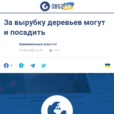
За вырубку деревьев могут
и посадить
Криминальные новости
10.06.2005 12:21
711
0