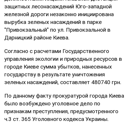
защитных лесонасаждений Юго-западной
железной дороги незаконно инициирована
вырубка зеленых насаждений в парке
"Привокзальный" по ул. Привокзальной в
Дарницкий районе Киева.
Согласно с расчетами Государственного
управления экологии и природных ресурсов в
городе Киеве сумма убытков, нанесенных
государству в результате уничтожения
зеленых насаждений, составляет 480740 грн.
По данному факту прокуратурой города Киева
было возбуждено уголовное дело по
признакам преступления, предусмотренного
ч.3 ст. 365 Уголовного кодекса Украины.