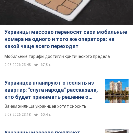
Украинцы массово переносят свои мобильные
номера на одного и того же оператора: на
какой чаще всего переходят
Мобильные тарифы достигли критического предела
9.08.2026 23:48
67,8 т.
Украинцев планируют отселять из
квартир: "слуга народа" рассказала,
кто будет принимать решение о
сносе домов
Зачем жилища украинцев хотят сносить
9.08.2026 23:18
60,4 т.
Украинцы массово покупают