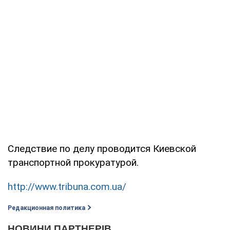
Следствие по делу проводится Киевской
транспортной прокуратурой.
http://www.tribuna.com.ua/
Редакционная политика