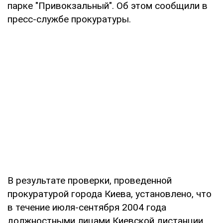
парке "Привокзальный". Об этом сообщили в
пресс-службе прокуратуры.
В результате проверки, проведенной
прокуратурой города Киева, установлено, что
в течение июля-сентября 2004 года
должностными лицами Киевской дистанции