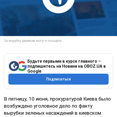
Будьте первыми в курсе главного –
подпишитесь на Новини на OBOZ.UA в
Google
Подписаться
В пятницу, 10 июня, прокуратурой Киева было
возбуждено уголовное дело по факту
вырубки зеленых насаждений в киевском