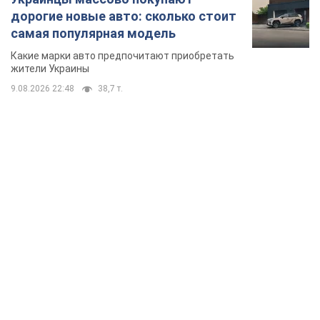
дорогие новые авто: сколько стоит
самая популярная модель
Какие марки авто предпочитают приобретать
жители Украины
9.08.2026 22:48
38,7 т.