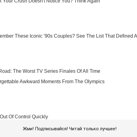
Жми! Подписывайся! Читай только лучшее!