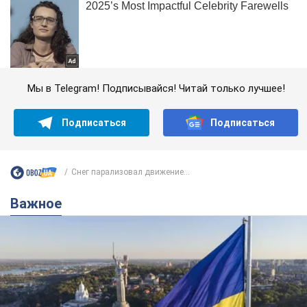
Мы в Telegram! Подписывайся! Читай только лучшее!
Подписаться
Подписаться
Снег парализовал движение...
Важное