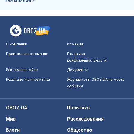
Все мнения
О компании
Команда
Правовая информация
Политика
конфиденциальности
Реклама на сайте
Документы
Редакционная политика
Журналисты OBOZ.UA на месте
событий
OBOZ.UA
Политика
Мир
Расследования
Блоги
Общество