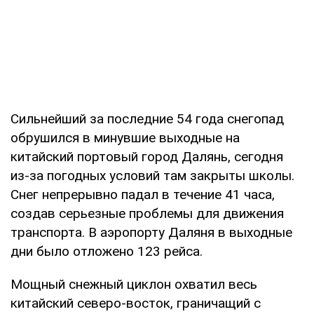
Сильнейший за последние 54 года снегопад
обрушился в минувшие выходные на
китайский портовый город Далянь, сегодня
из-за погодных условий там закрыты школы.
Снег непрерывно падал в течение 41 часа,
создав серьезные проблемы для движения
транспорта. В аэропорту Даляня в выходные
дни было отложено 123 рейса.
Мощный снежный циклон охватил весь
китайский cеверо-восток, граничащий с