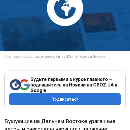
Будьте первыми в курсе главного –
подпишитесь на Новини на OBOZ.UA в
Google
Подписаться
Бушующие на Дальнем Востоке ураганные
ветры и снегопады нарушили движение