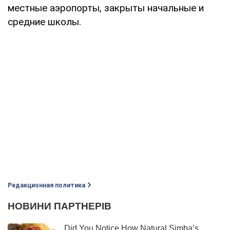
местные аэропорты, закрыты начальные и
средние школы.
Редакционная политика