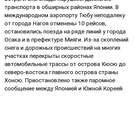
транспорта в обширных районах Японии. В
международном аэропорту Тюбу неподалеку
от города Нагоя отменены 10 рейсов,
остановились поезда на ряде линий у города
Осака и в префектуре Мияги. Из-за скоплений
снега и дорожных происшествий на многих
участках перекрыты скоростные
автомобильные трассы от острова Кюсю до
северо-востока главного острова страны
Хонсю. Приостановлено также паромное
сообщение между Японией и Южной Кореей.