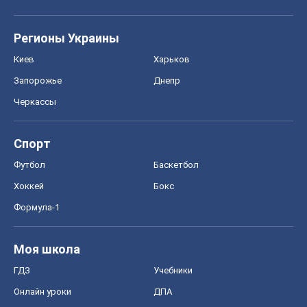
Регионы Украины
Киев
Харьков
Запорожье
Днепр
Черкассы
Спорт
Футбол
Баскетбол
Хоккей
Бокс
Формула-1
Моя школа
ГДЗ
Учебники
Онлайн уроки
ДПА