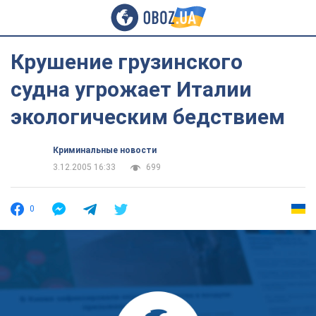
Крушение грузинского
судна угрожает Италии
экологическим бедствием
Криминальные новости
3.12.2005 16:33
699
0