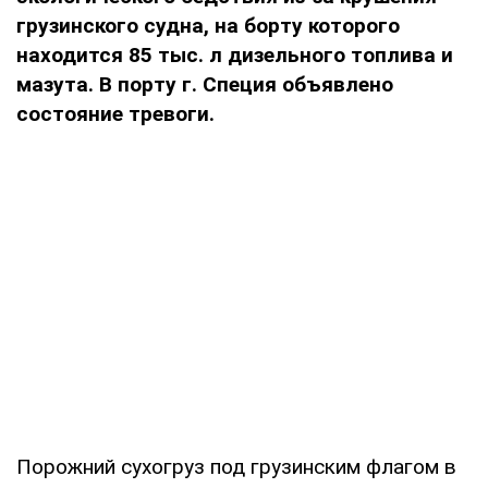
грузинского судна, на борту которого
находится 85 тыс. л дизельного топлива и
мазута. В порту г. Специя объявлено
состояние тревоги.
Порожний сухогруз под грузинским флагом в