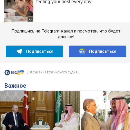
Подпишись на Telegram-канал и посмотри, что будет
дальше!
Подписаться
Подписаться
Крушение грузинского судна...
Важное