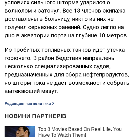
условиях сильного шторма ударился о
волнолом и затонул. Все 13 членов экипажа
доставлены в больницу, никто из них не
получил серьезных ранений. Судно легло на
дно в акватории порта на глубине 10 метров.
Из пробитых топливных танков идет утечка
горючего. В район бедствия направлены
несколько специализированных судов,
предназначенных для сбора нефтепродуктов,
но шторм пока не дает возможности собрать
вытекающий мазут.
Редакционная политика