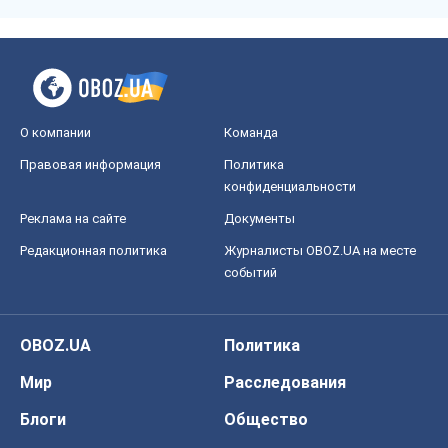
О компании
Команда
Правовая информация
Политика
конфиденциальности
Реклама на сайте
Документы
Редакционная политика
Журналисты OBOZ.UA на месте
событий
OBOZ.UA
Политика
Мир
Расследования
Блоги
Общество