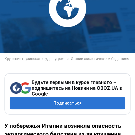
Будьте первыми в курсе главного –
подпишитесь на Новини на OBOZ.UA в
Google
Подписаться
У побережья Италии возникла опасность
экологического бедствия из-за крушения