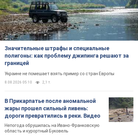
Значительные штрафы и специальные
полигоны: как проблему джипинга решают за
границей
Украине не помешает взять пример со стран Европы
8.08.2026 05:10
2,1 т.
В Прикарпатье после аномальной
жары прошел сильный ливень:
дороги превратились в реки. Видео
Непогода обрушилась на Ивано-Франковскую
область и курортный Буковель