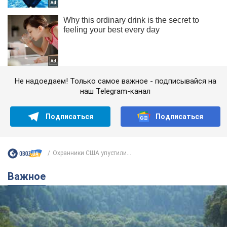
Не надоедаем! Только самое важное - подписывайся на
наш Telegram-канал
Подписаться
Подписаться
Охранники США упустили...
Важное