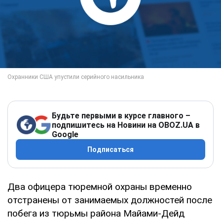
Будьте первыми в курсе главного –
подпишитесь на Новини на OBOZ.UA в
Google
Подписаться
Два офицера тюремной охраны временно
отстранены от занимаемых должностей после
побега из тюрьмы района Майами-Дейд