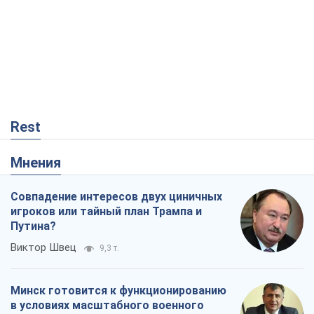
Rest
Мнения
Совпадение интересов двух циничных
игроков или тайный план Трампа и
Путина?
Виктор Швец
9,3 т.
Минск готовится к функционированию
в условиях масштабного военного