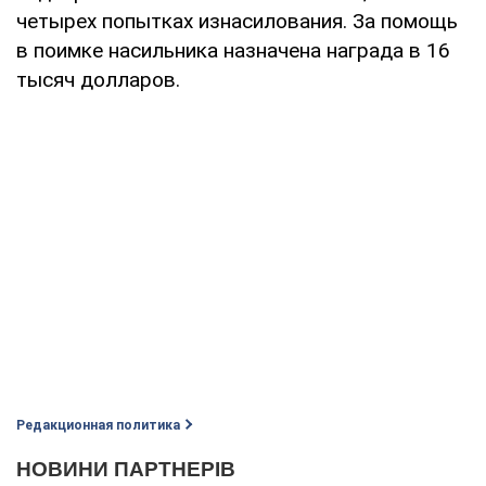
четырех попытках изнасилования. За помощь
в поимке насильника назначена награда в 16
тысяч долларов.
Редакционная политика