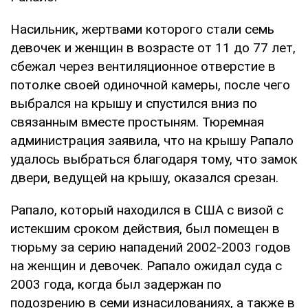
Насильник, жертвами которого стали семь
девочек и женщин в возрасте от 11 до 77 лет,
сбежал через вентиляционное отверстие в
потолке своей одиночной камеры, после чего
выбрался на крышу и спустился вниз по
связанным вместе простыням. Тюремная
администрация заявила, что на крышу Рапало
удалось выбраться благодаря тому, что замок
двери, ведущей на крышу, оказался срезан.
Рапало, который находился в США с визой с
истекшим сроком действия, был помещен в
тюрьму за серию нападений 2002-2003 годов
на женщин и девочек. Рапало ожидал суда с
2003 года, когда был задержан по
подозрению в семи изнасилованиях, а также в