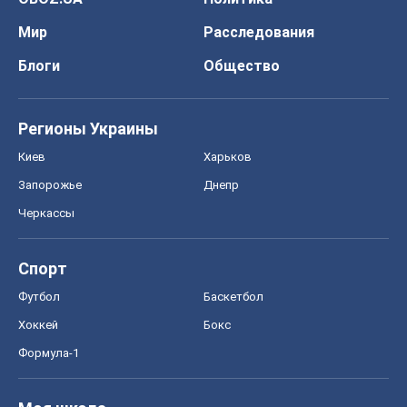
Мир
Расследования
Блоги
Общество
Регионы Украины
Киев
Харьков
Запорожье
Днепр
Черкассы
Спорт
Футбол
Баскетбол
Хоккей
Бокс
Формула-1