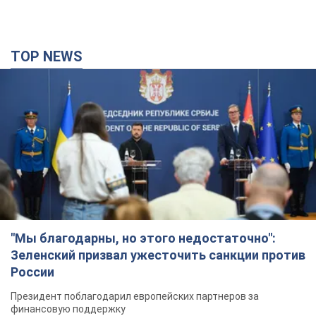
TOP NEWS
"Мы благодарны, но этого недостаточно":
Зеленский призвал ужесточить санкции против
России
Президент поблагодарил европейских партнеров за
финансовую поддержку