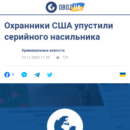
Охранники США упустили
серийного насильника
Криминальные новости
23.12.2005 11:30
729
0