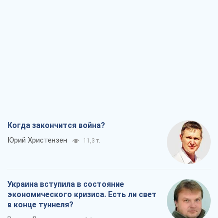
Когда закончится война?
Юрий Христензен
11,3 т.
Украина вступила в состояние
экономического кризиса. Есть ли свет
в конце туннеля?