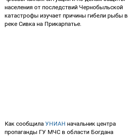
населения от последствий Чернобыльской
катастрофы изучает причины гибели рыбы в
реке Сивка на Прикарпатье.
Как сообщила
УНИАН
начальник центра
пропаганды ГУ МЧС в области Богдана