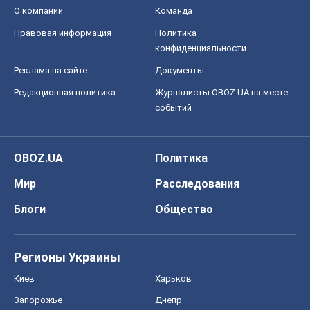
О компании
Команда
Правовая информация
Политика
конфиденциальности
Реклама на сайте
Документы
Редакционная политика
Журналисты OBOZ.UA на месте
событий
OBOZ.UA
Политика
Мир
Расследования
Блоги
Общество
Регионы Украины
Киев
Харьков
Запорожье
Днепр