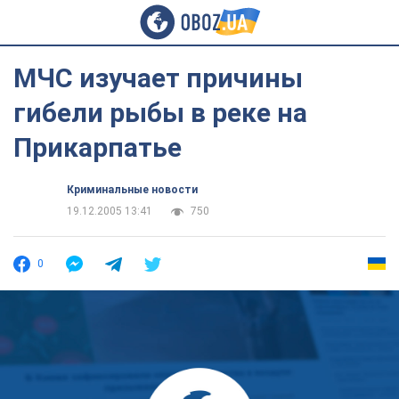
МЧС изучает причины
гибели рыбы в реке на
Прикарпатье
Криминальные новости
19.12.2005 13:41
750
0