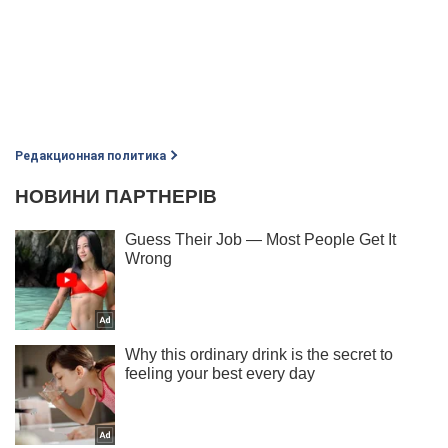
Редакционная политика