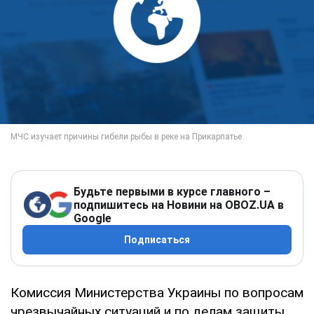
Будьте первыми в курсе главного –
подпишитесь на Новини на OBOZ.UA в
Google
Подписаться
Комиссия Министерства Украины по вопросам
чрезвычайных ситуаций и по делам защиты