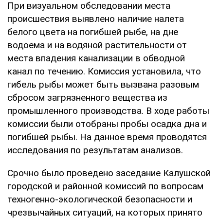
При визуальном обследовании места
происшествия выявлено наличие налета
белого цвета на погибшей рыбе, на дне
водоема и на водяной растительности от
места впадения канализации в обводной
канал по течению. Комиссия установила, что
гибель рыбы может быть вызвана разовым
сбросом загрязненного вещества из
промышленного производства. В ходе работы
комиссии были отобраны пробы осадка дна и
погибшей рыбы. На данное время проводятся
исследования по результатам анализов.
Срочно было проведено заседание Калушской
городской и районной комиссий по вопросам
техногенно-экологической безопасности и
чрезвычайных ситуаций, на которых принято