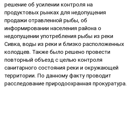
решение об усилении контроля на
продуктовых рынках для недопущения
продажи отравленной рыбы, об
информировании населения района о
недопущении употребления рыбы из реки
Сивка, воды из реки и близко расположенных
колодцев. Также было решено провести
повторный объезд с целью контроля
санитарного состояния реки и окружающей
территории. По данному факту проводит
расследование природоохранная прокуратура.