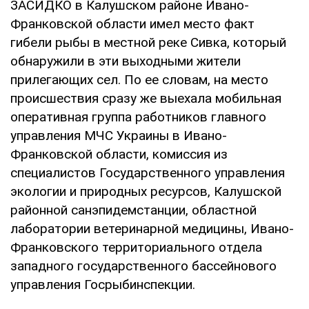
ЗАСИДКО в Калушском районе Ивано-
Франковской области имел место факт
гибели рыбы в местной реке Сивка, который
обнаружили в эти выходными жители
прилегающих сел. По ее словам, на место
происшествия сразу же выехала мобильная
оперативная группа работников главного
управления МЧС Украины в Ивано-
Франковской области, комиссия из
специалистов Государственного управления
экологии и природных ресурсов, Калушской
районной санэпидемстанции, областной
лаборатории ветеринарной медицины, Ивано-
Франковского территориального отдела
западного государственного бассейнового
управления Госрыбинспекции.