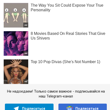
Не надоедаем! Только самое важное - подписывайся на
наш Telegram-канал
Подписаться
Подписаться