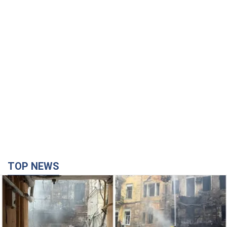
TOP NEWS