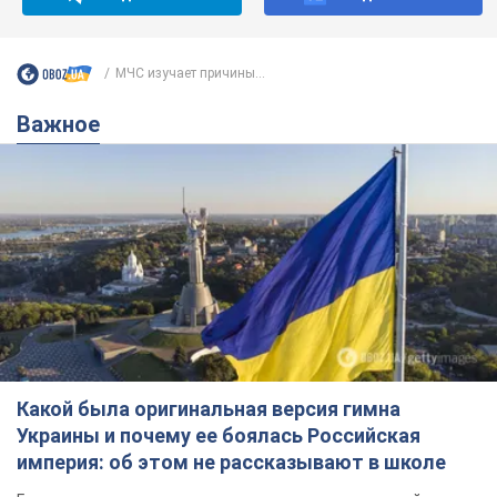
МЧС изучает причины...
Важное
Какой была оригинальная версия гимна
Украины и почему ее боялась Российская
империя: об этом не рассказывают в школе