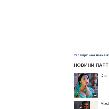
Редакционная политик