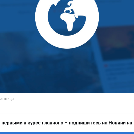
 первыми в курсе главного – подпишитесь на Новини на