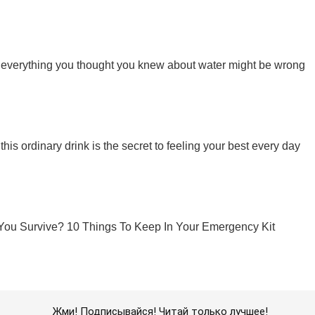
Жми! Подписывайся! Читай только лучшее!