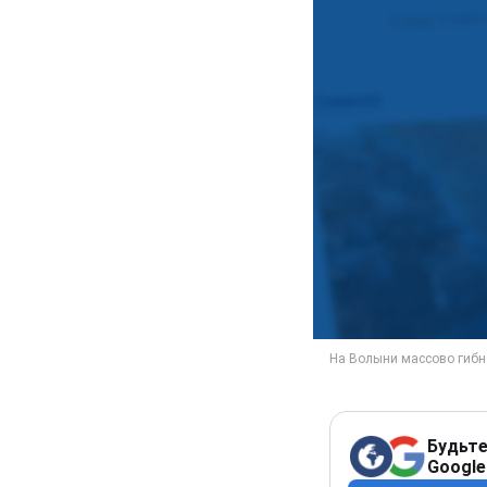
Будьте
Google