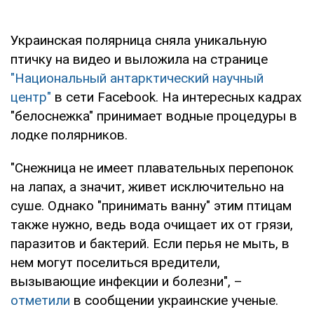
Украинская полярница сняла уникальную
птичку на видео и выложила на странице
"Национальный антарктический научный
центр"
в сети Facebook. На интересных кадрах
"белоснежка" принимает водные процедуры в
лодке полярников.
"Снежница не имеет плавательных перепонок
на лапах, а значит, живет исключительно на
суше. Однако "принимать ванну" этим птицам
также нужно, ведь вода очищает их от грязи,
паразитов и бактерий. Если перья не мыть, в
нем могут поселиться вредители,
вызывающие инфекции и болезни", –
отметили
в сообщении украинские ученые.