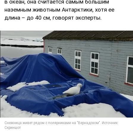
в океан, она считается самым большим
наземным животным Антарктики, хотя ее
длина – до 40 см, говорят эксперты.