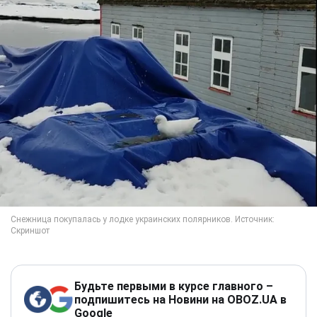
Будьте первыми в курсе главного –
подпишитесь на Новини на OBOZ.UA в
Google