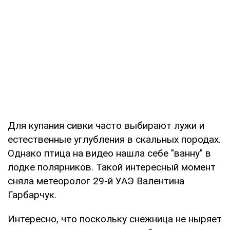
Для купания сивки часто выбирают лужи и
естественные углубления в скальных породах.
Однако птица на видео нашла себе "ванну" в
лодке полярников. Такой интересный момент
сняла метеоролог 29-й УАЭ Валентина
Гарбарчук.
Интересно, что поскольку снежница не ныряет