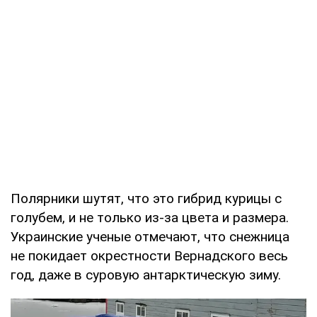
Полярники шутят, что это гибрид курицы с
голубем, и не только из-за цвета и размера.
Украинские ученые отмечают, что снежница
не покидает окрестности Вернадского весь
год, даже в суровую антарктическую зиму.