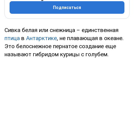
Подписаться
Сивка белая или снежница – единственная
птица
в
Антарктике
, не плавающая в океане.
Это белоснежное пернатое создание еще
называют гибридом курицы с голубем.