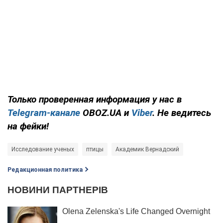
Только проверенная информация у нас в
Telegram-канале
OBOZ.UA и
Viber
. Не ведитесь
на фейки!
Исследование ученых
птицы
Академик Вернадский
Редакционная политика