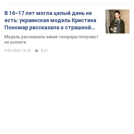
В 16–17 лет могла целый день не
есть: украинская модель Кристина
Пономар рассказала о страшной
стороне модельной карьеры
Модель рассказала, какие гонорары получают
ее коллеги
9.08.2026 16:25
8,2 т.