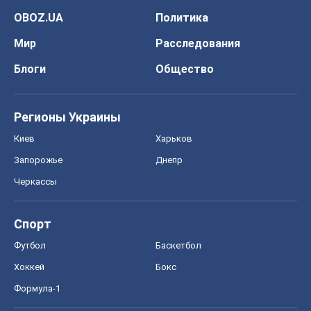
OBOZ.UA
Политика
Мир
Расследования
Блоги
Общество
Регионы Украины
Киев
Харьков
Запорожье
Днепр
Черкассы
Спорт
Футбол
Баскетбол
Хоккей
Бокс
Формула-1