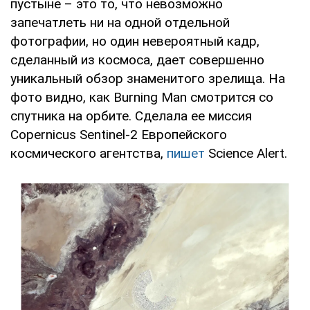
пустыне – это то, что невозможно
запечатлеть ни на одной отдельной
фотографии, но один невероятный кадр,
сделанный из космоса, дает совершенно
уникальный обзор знаменитого зрелища. На
фото видно, как Burning Man смотрится со
спутника на орбите. Сделала ее миссия
Copernicus Sentinel-2 Европейского
космического агентства,
пишет
Science Alert.