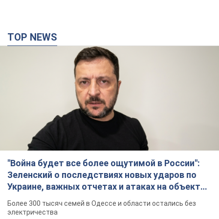
TOP NEWS
"Война будет все более ощутимой в России":
Зеленский о последствиях новых ударов по
Украине, важных отчетах и атаках на объекты
противника. Видео
Более 300 тысяч семей в Одессе и области остались без
электричества