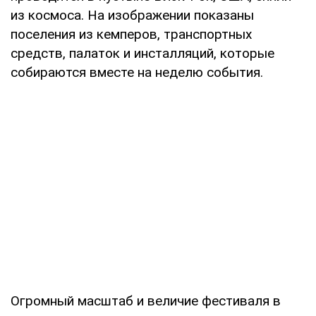
из космоса. На изображении показаны
поселения из кемперов, транспортных
средств, палаток и инсталляций, которые
собираются вместе на неделю события.
Огромный масштаб и величие фестиваля в