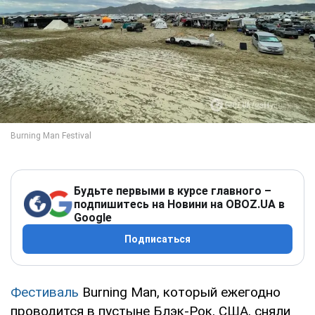
Будьте первыми в курсе главного –
подпишитесь на Новини на OBOZ.UA в
Google
Подписаться
Фестиваль
Burning Man, который ежегодно
проводится в пустыне Блэк-Рок, США, сняли