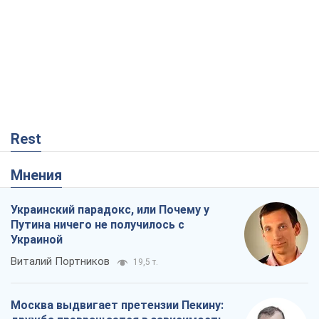
Rest
Мнения
Украинский парадокс, или Почему у
Путина ничего не получилось с
Украиной
Виталий Портников
19,5 т.
Москва выдвигает претензии Пекину: