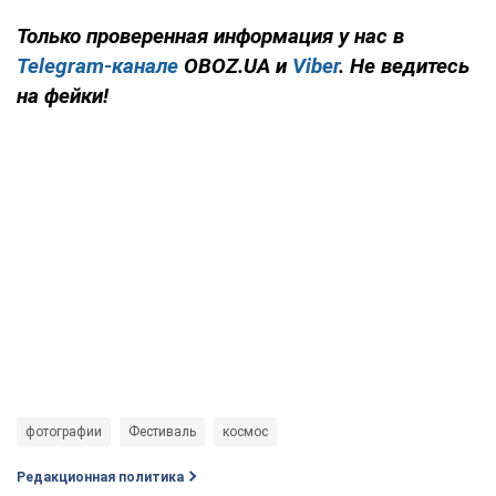
Только проверенная информация у нас в
Telegram-канале
OBOZ.UA и
Viber
. Не ведитесь
на фейки!
фотографии
Фестиваль
космос
Редакционная политика