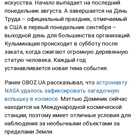
искусства. Начало выпадает на последний
понедельник августа. А завершается на День
Труда – официальный праздник, отмечаемый
в США в первый понедельник сентября –
выходной день для большинства организаций.
Кульминация происходит в субботу после
заката, когда сжигают огромную деревянную
статую человека. Каждый год
устанавливается новая тема события.
Ранее OBOZ.UA рассказывал, что
астронавту
NASA удалось зафиксировать загадочную
вспышку в космосе
. Мэттью Доминик сейчас
находится на Международной космической
станции, поэтому имеет отличные условия для
наблюдения за необычными объектами за
пределами Земли.