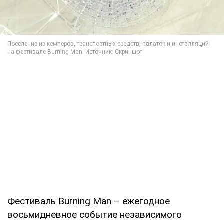
Фестиваль Burning Man – ежегодное
восьмидневное событие независимого