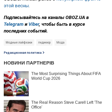
этой весны.
Подписывайтесь на каналы OBOZ.UA в
Telegram
и
Viber
, чтобы быть в курсе
последних событий.
Модные лайфхаки
педикюр
Мода
Редакционная политика