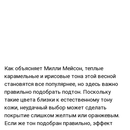
Как объясняет Милли Мейсон, теплые
карамельные и ирисовые тона этой весной
становятся все популярнее, но здесь важно
правильно подобрать подтон. Поскольку
такие цвета близки к естественному тону
кожи, неудачный выбор может сделать
покрытие слишком желтым или оранжевым.
Если же тон подобран правильно, эффект