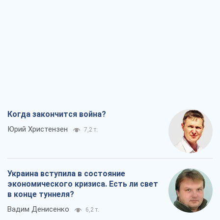
Когда закончится война?
Юрий Христензен
7,2 т.
Украина вступила в состояние
экономического кризиса. Есть ли свет
в конце туннеля?
Вадим Денисенко
6,2 т.