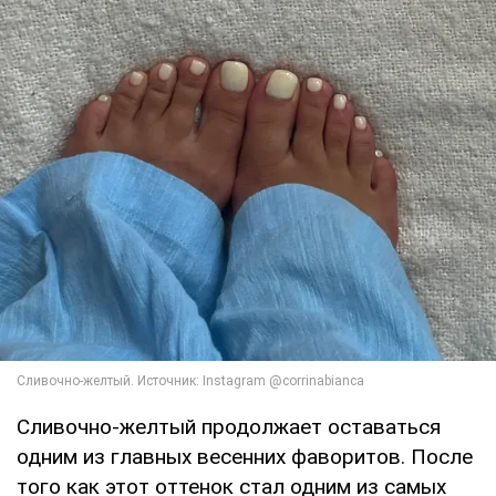
Сливочно-желтый продолжает оставаться
одним из главных весенних фаворитов. После
того как этот оттенок стал одним из самых