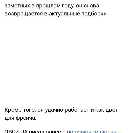
заметных в прошлом году, он снова
возвращается в актуальные подборки.
Кроме того, он удачно работает и как цвет
для френча.
OBOZ.UA писал ранее о
популярном френче