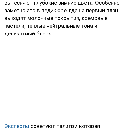
вытесняют глубокие зимние цвета. Особенно
заметно это в педикюре, где на первый план
выходят молочные покрытия, кремовые
пастели, теплые нейтральные тона и
деликатный блеск.
Эксперты
советуют палитру, которая