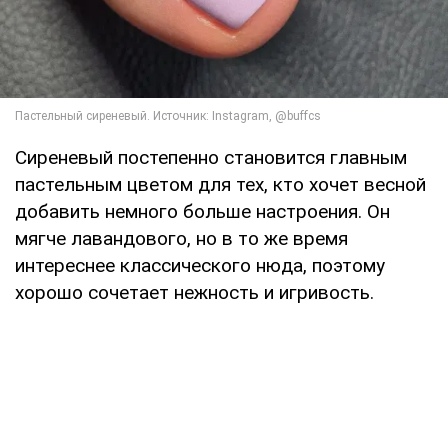
Сиреневый постепенно становится главным
пастельным цветом для тех, кто хочет весной
добавить немного больше настроения. Он
мягче лавандового, но в то же время
интереснее классического нюда, поэтому
хорошо сочетает нежность и игривость.