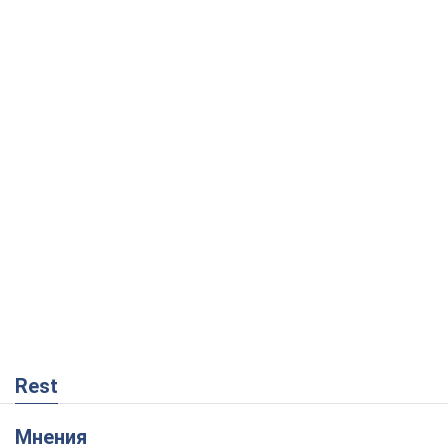
Rest
Мнения