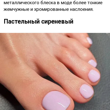
металлического блеска в моде более тонкие
жемчужные и хромированные наслоения.
Пастельный сиреневый