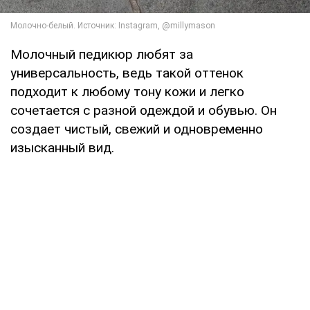
Молочный педикюр любят за
универсальность, ведь такой оттенок
подходит к любому тону кожи и легко
сочетается с разной одеждой и обувью. Он
создает чистый, свежий и одновременно
изысканный вид.