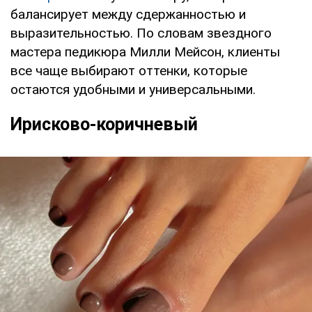
балансирует между сдержанностью и
выразительностью. По словам звездного
мастера педикюра Милли Мейсон, клиенты
все чаще выбирают оттенки, которые
остаются удобными и универсальными.
Ирисково-коричневый