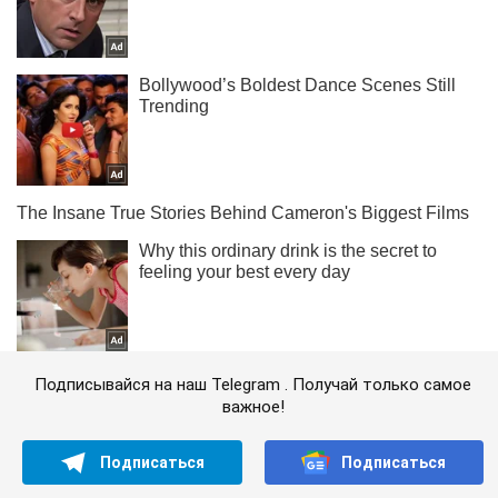
Подписывайся на наш Telegram . Получай только самое
важное!
Подписаться
Подписаться