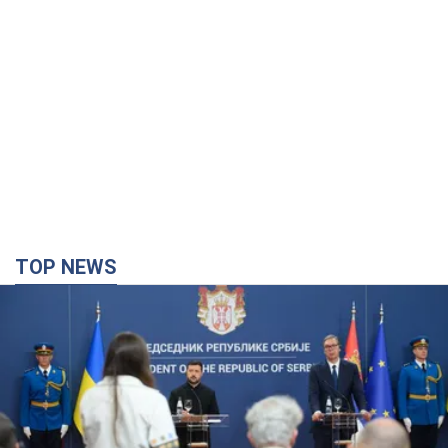
TOP NEWS