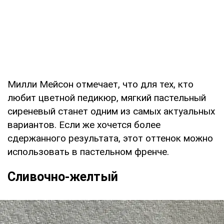
Милли Мейсон отмечает, что для тех, кто
любит цветной педикюр, мягкий пастельный
сиреневый станет одним из самых актуальных
вариантов. Если же хочется более
сдержанного результата, этот оттенок можно
использовать в пастельном френче.
Сливочно-желтый