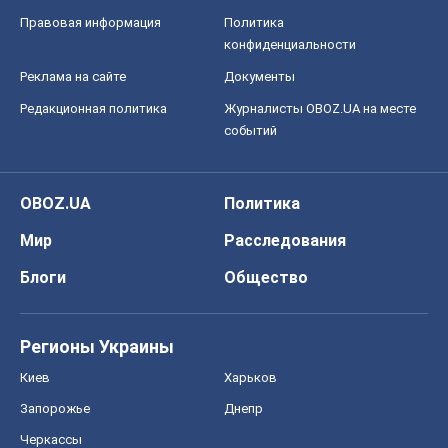
Правовая информация
Политика
конфиденциальности
Реклама на сайте
Документы
Редакционная политика
Журналисты OBOZ.UA на месте
событий
OBOZ.UA
Политика
Мир
Расследования
Блоги
Общество
Регионы Украины
Киев
Харьков
Запорожье
Днепр
Черкассы