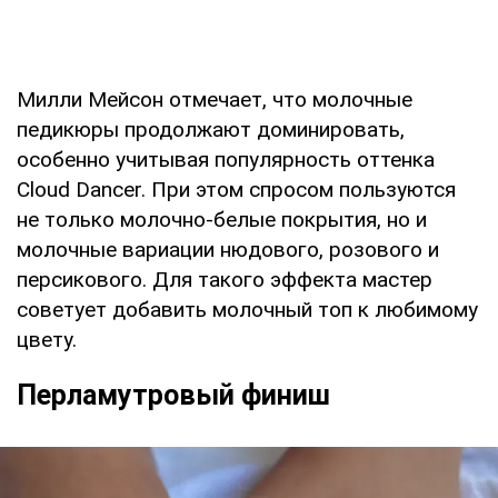
Милли Мейсон отмечает, что молочные
педикюры продолжают доминировать,
особенно учитывая популярность оттенка
Cloud Dancer. При этом спросом пользуются
не только молочно-белые покрытия, но и
молочные вариации нюдового, розового и
персикового. Для такого эффекта мастер
советует добавить молочный топ к любимому
цвету.
Перламутровый финиш