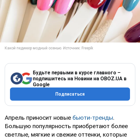
Будьте первыми в курсе главного –
подпишитесь на Новини на OBOZ.UA в
Google
Подписаться
Апрель приносит новые
бьюти-тренды
.
Большую популярность приобретают более
светлые, мягкие и свежие оттенки, которые