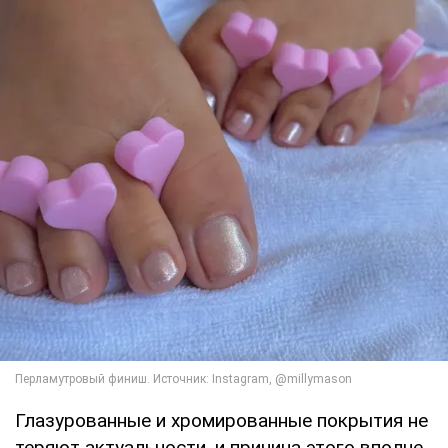
Глазурованные и хромированные покрытия не
теряют актуальности, и причина этого вполне