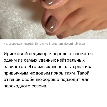
Ирисковый педикюр в апреле становится
одним из самых удачных нейтральных
вариантов. Это изысканная альтернатива
привычным нюдовым покрытиям. Такой
оттенок особенно хорошо подходит для
переходного сезона.