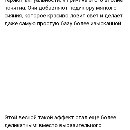
понятна. Они добавляют педикюру мягкого
сияния, которое красиво ловит свет и делает
даже самую простую базу более изысканной.
Этой весной такой эффект стал еще более
деликатным: вместо выразительного