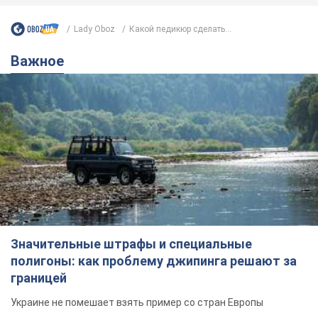
Lady Oboz
Какой педикюр сделать...
Важное
Значительные штрафы и специальные
полигоны: как проблему джипинга решают за
границей
Украине не помешает взять пример со стран Европы