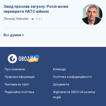
Захід проспав загрозу: Росія може
перевірити НАТО війною
Леонід Невзлін
8,3 т.
Всі думки
Про компанію
Команда
Правова інформація
Політика конфіденційності
Реклама на сайті
Документи
Редакційна політика
Журналісти OBOZ.UA на місці
подій