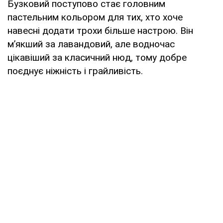
Бузковий поступово стає головним
пастельним кольором для тих, хто хоче
навесні додати трохи більше настрою. Він
м’якший за лавандовий, але водночас
цікавіший за класичний нюд, тому добре
поєднує ніжність і грайливість.