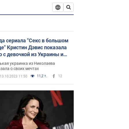
да сериала "Секс в большом
де" Кристин Дэвис показала
о с девочкой из Украины и
ула сеть
ькая украинка из Николаева
зала о своих мечтах
11,2 т.
12
13.10.2023 11:50