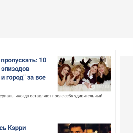
пропускать: 10
 эпизодов
и город" за все
ериалы иногда оставляют после себя удивительный
сь Кэрри