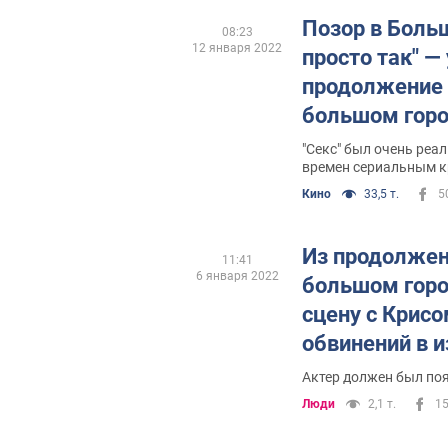
Позор в Больш
08:23
12 января 2022
просто так" —
продолжение 
большом горо
"Секс" был очень реа
времен сериальным 
Кино
33,5 т.
5
Из продолжен
11:41
6 января 2022
большом горо
сцену с Крис
обвинений в 
Актер должен был по
Люди
2,1 т.
1