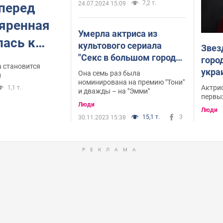
7,2 т.
24.07.2024 15:09
 перед
яренная
Умерла актриса из
лась к
культового сериала
Звез
"Секс в большом городе".
горо
а становится
Фото
укра
Она семь раз была
й
номинирована на премию "Тони"
меня
Актрис
1,1 т.
и дважды – на "Эмми"
первы
Люди
Люди
15,1 т.
3
30.11.2023 15:38