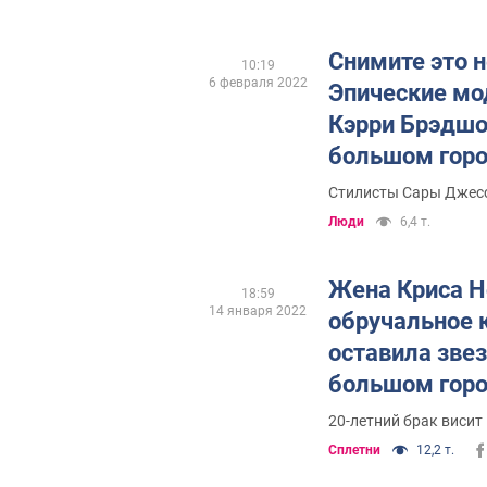
Снимите это 
10:19
6 февраля 2022
Эпические м
Кэрри Брэдшоу
большом горо
Стилисты Сары Джесс
Люди
6,4 т.
Жена Криса Н
18:59
14 января 2022
обручальное 
оставила звез
большом горо
одиночестве 
20-летний брак висит
СМИ
Сплетни
12,2 т.