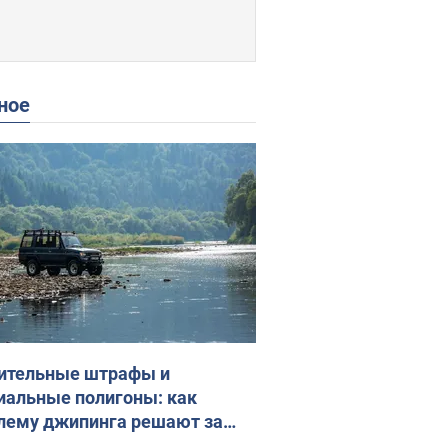
ное
ительные штрафы и
иальные полигоны: как
лему джипинга решают за
ицей