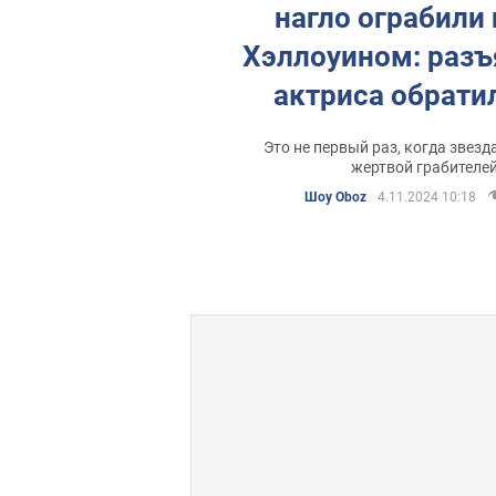
нагло ограбили
Хэллоуином: разъ
актриса обрати
ворам
Это не первый раз, когда звезд
жертвой грабителе
Шоу Oboz
4.11.2024 10:18