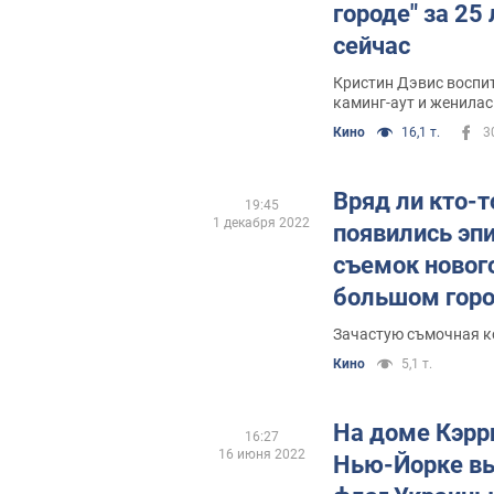
городе" за 25 
сейчас
Кристин Дэвис воспит
каминг-аут и женила
Кино
16,1 т.
3
Вряд ли кто-т
19:45
1 декабря 2022
появились эп
съемок нового
большом горо
Зачастую съмочная к
Кино
5,1 т.
На доме Кэрр
16:27
16 июня 2022
Нью-Йорке в