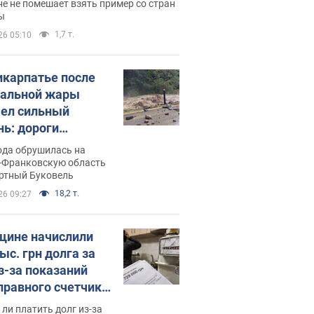
е не помешает взять пример со стран
ы
1,7 т.
26 05:10
икарпатье после
альной жары
ел сильный
нь: дороги
ратились в реки.
ода обрушилась на
о
-Франковскую область
ортный Буковель
18,2 т.
26 09:27
ине начислили
ыс. грн долга за
из-за показаний
правного счетчика:
я вынес
ли платить долг из-за