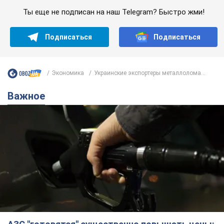
Ты еще не подписан на наш Telegram? Быстро жми!
Подписаться
Подписаться
Экономика
Украинские экспортеры металлолома...
Важное