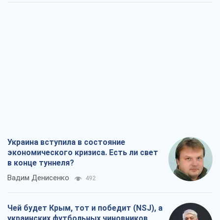
Украина вступила в состояние
экономического кризиса. Есть ли свет
в конце туннеля?
Вадим Денисенко
492
Чей будет Крым, тот и победит (NSJ), а
украинских футбольных чиновников