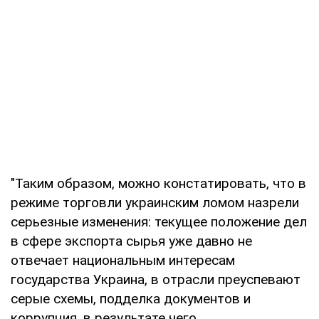
"Таким образом, можно констатировать, что в
режиме торговли украинским ломом назрели
серьезные изменения: текущее положение дел
в сфере экспорта сырья уже давно не
отвечает национальным интересам
государства Украина, в отрасли преуспевают
серые схемы, подделка документов и
коррупция, в результате чего