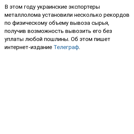
В этом году украинские экспортеры
металлолома установили несколько рекордов
по физическому объему вывоза сырья,
получив возможность вывозить его без
уплаты любой пошлины. Об этом пишет
интернет-издание
Телеграф
.