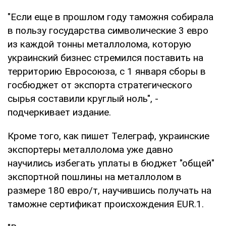
"Если еще в прошлом году таможня собирала
в пользу государства символические 3 евро
из каждой тонны металлолома, которую
украинский бизнес стремился поставить на
территорию Евросоюза, с 1 января сборы в
госбюджет от экспорта стратегического
сырья составили круглый ноль", -
подчеркивает издание.
Кроме того, как пишет Телеграф, украинские
экспортеры металлолома уже давно
научились избегать уплаты в бюджет "общей"
экспортной пошлины на металлолом в
размере 180 евро/т, научившись получать на
таможне сертификат происхождения EUR.1.