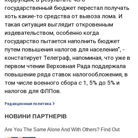
государственный бюджет перестал получать
хоть какие-то средства от вывоза лома. И
такая ситуация выглядит откровенным
издевательством, особенно когда
государство пытается наполнить бюджет
путем повышения налогов для населения", -
констатирует Телеграф, напоминая, что уже в
первом чтении Верховная Рада поддержала
повышение ряда ставок налогообложения, в
том числе военного сбора с 1, 5% до 5% и
налогов для ФЛПов.
Редакционная политика