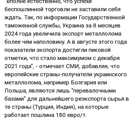
"Вполне естественно, что успехи
беспошлинной торговли не заставили себя
ждать. Так, по информации Государственной
таможенной службы, Украина за 8 месяцев
2024 года увеличила экспорт металлолома
более чем наполовину. А в августе этого года
показатели экспорта достигли пиковой
отметки, что стало максимумом с декабря
2021 года", - отмечает СМИ, добавляя, что
европейские страны-получатели украинского
металлолома, например Болгария или
Польша, являются лишь "перевалочными
базами" для дальнейшего реэкспорта сырья в
те страны (Турция, Индия), на которые
работает пошлина 180 евро/т.