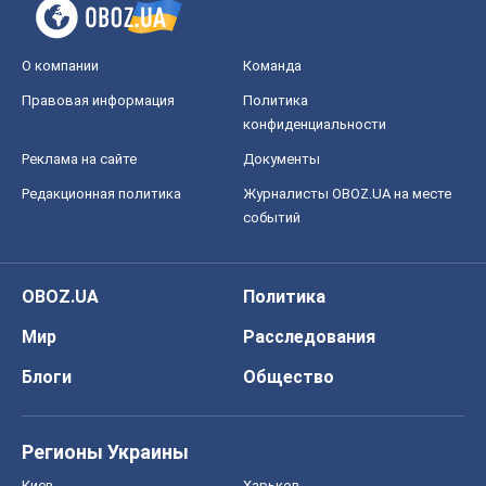
О компании
Команда
Правовая информация
Политика
конфиденциальности
Реклама на сайте
Документы
Редакционная политика
Журналисты OBOZ.UA на месте
событий
OBOZ.UA
Политика
Мир
Расследования
Блоги
Общество
Регионы Украины
Киев
Харьков