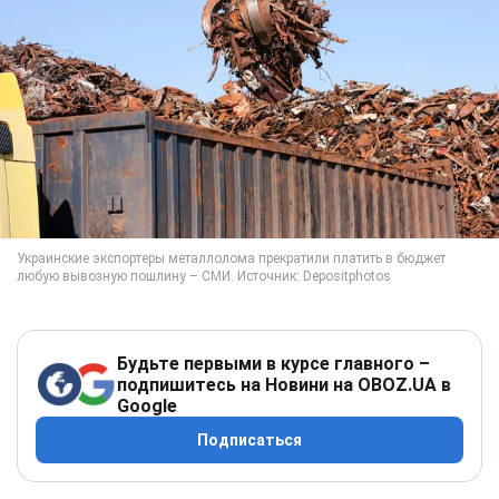
Будьте первыми в курсе главного –
подпишитесь на Новини на OBOZ.UA в
Google
Подписаться