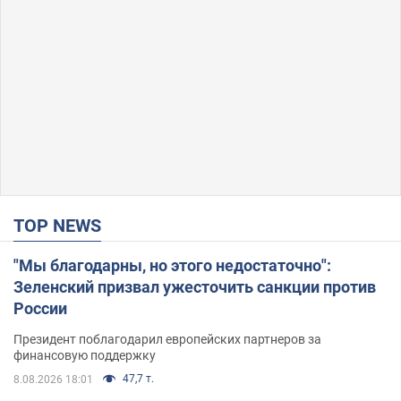
TOP NEWS
"Мы благодарны, но этого недостаточно":
Зеленский призвал ужесточить санкции против
России
Президент поблагодарил европейских партнеров за
финансовую поддержку
47,7 т.
8.08.2026 18:01