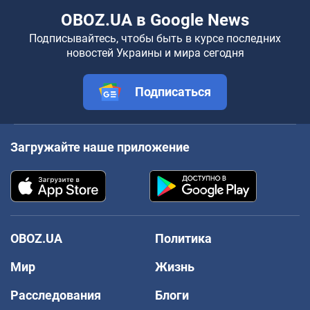
OBOZ.UA в Google News
Подписывайтесь, чтобы быть в курсе последних
новостей Украины и мира сегодня
Подписаться
Загружайте наше приложение
OBOZ.UA
Политика
Мир
Жизнь
Расследования
Блоги