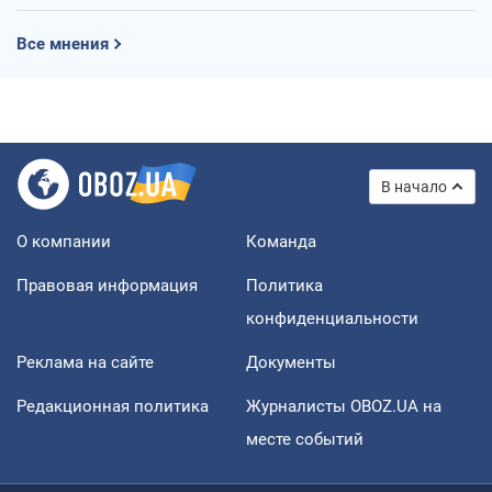
Все мнения
В начало
О компании
Команда
Правовая информация
Политика
конфиденциальности
Реклама на сайте
Документы
Редакционная политика
Журналисты OBOZ.UA на
месте событий