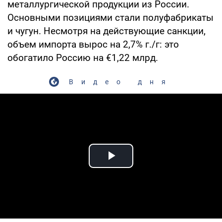
металлургической продукции из России.
Основными позициями стали полуфабрикаты
и чугун. Несмотря на действующие санкции,
объем импорта вырос на 2,7% г./г: это
обогатило Россию на €1,22 млрд.
Видео дня
Play Video