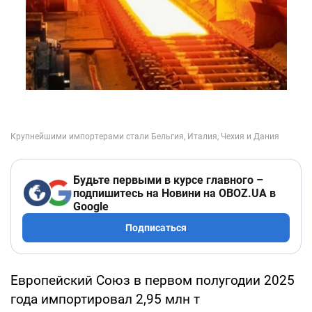
Будьте первыми в курсе главного –
подпишитесь на Новини на OBOZ.UA в
Google
Подписаться
Европейский Союз в первом полугодии 2025
года импортировал 2,95 млн т