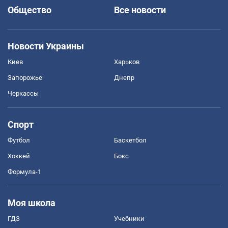
Общество
Все новости
Новости Украины
Киев
Харьков
Запорожье
Днепр
Черкассы
Спорт
Футбол
Баскетбол
Хоккей
Бокс
Формула-1
Моя школа
ГДЗ
Учебники