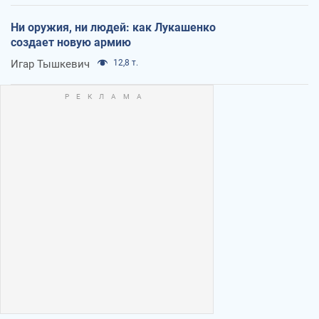
Ни оружия, ни людей: как Лукашенко
создает новую армию
Игар Тышкевич
12,8 т.