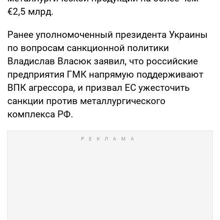
€2,5 млрд.
Ранее уполномоченный президента Украины
по вопросам санкционной политики
Владислав Власюк заявил, что российские
предприятия ГМК напрямую поддерживают
ВПК агрессора, и призвал ЕС ужесточить
санкции против металлургического
комплекса РФ.