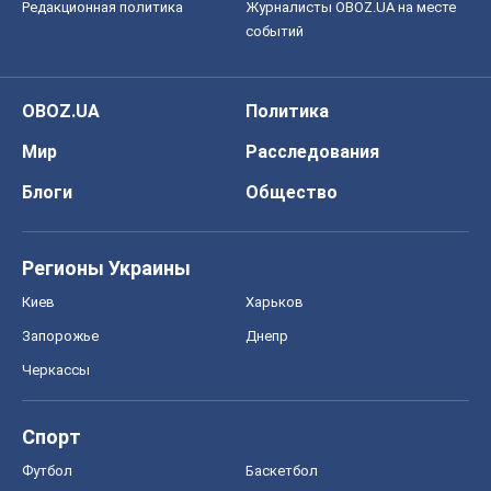
Редакционная политика
Журналисты OBOZ.UA на месте
событий
OBOZ.UA
Политика
Мир
Расследования
Блоги
Общество
Регионы Украины
Киев
Харьков
Запорожье
Днепр
Черкассы
Спорт
Футбол
Баскетбол