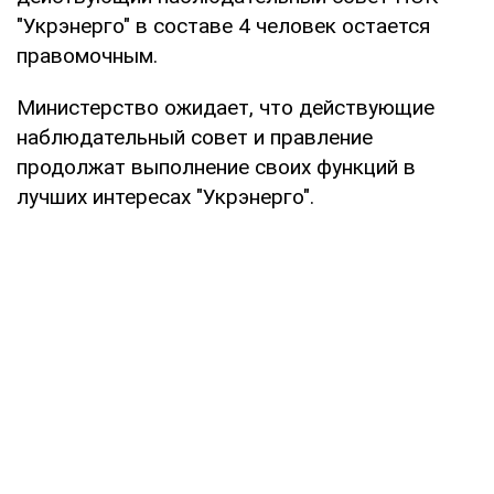
"Укрэнерго" в составе 4 человек остается
правомочным.
Министерство ожидает, что действующие
наблюдательный совет и правление
продолжат выполнение своих функций в
лучших интересах "Укрэнерго".