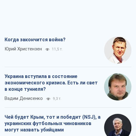
Когда закончится война?
Юрий Христензен
11,5 т.
Украина вступила в состояние
экономического кризиса. Есть ли свет
в конце туннеля?
Вадим Денисенко
9,3 т.
Чей будет Крым, тот и победит (NSJ), а
украинских футбольных чиновников
могут назвать убийцами