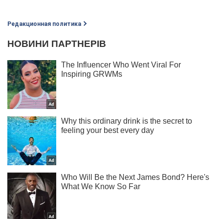
Редакционная политика