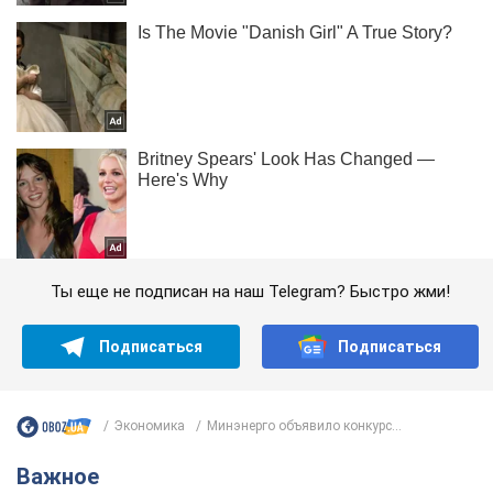
Ты еще не подписан на наш Telegram? Быстро жми!
Подписаться
Подписаться
Экономика
Минэнерго объявило конкурс...
Важное