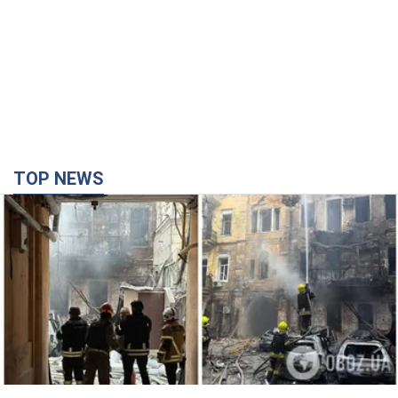
TOP NEWS