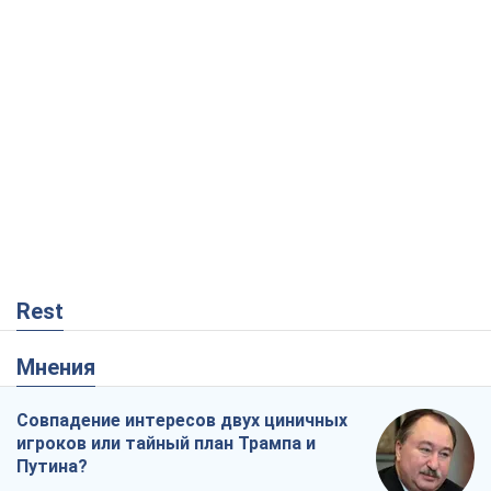
Rest
Мнения
Совпадение интересов двух циничных
игроков или тайный план Трампа и
Путина?