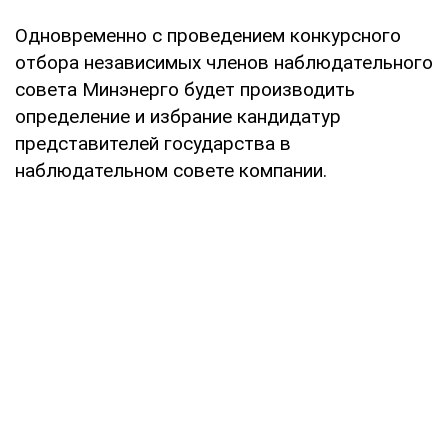
Одновременно с проведением конкурсного
отбора независимых членов наблюдательного
совета Минэнерго будет производить
определение и избрание кандидатур
представителей государства в
наблюдательном совете компании.