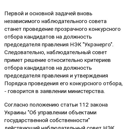
Первой и основной задачей вновь
независимого наблюдательного совета
станет проведение прозрачного конкурсного
отбора кандидатов на должность
председателя правления НЭК "Укрэнерго".
Следовательно, наблюдательный совет
примет решение относительно критериев
отбора кандидатов на должность
председателя правления и утверждения
Порядка проведения его конкурсного отбора,
- говорится в заявлении министерства.
Согласно положению статьи 112 закона
Украины "Об управлении объектами
государственной собственности"
действующий наблюдательный совет НЭК