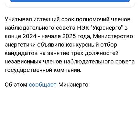
Учитывая истекший срок полномочий членов
наблюдательного совета НЭК "Укрэнерго" в
конце 2024 - начале 2025 года, Министерство
энергетики объявило конкурсный отбор
кандидатов на занятие трех должностей
независимых членов наблюдательного совета
государственной компании.
Об этом
сообщает
Минэнерго.