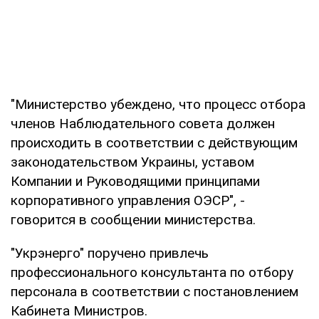
"Министерство убеждено, что процесс отбора
членов Наблюдательного совета должен
происходить в соответствии с действующим
законодательством Украины, уставом
Компании и Руководящими принципами
корпоративного управления ОЭСР", -
говорится в сообщении министерства.
"Укрэнерго" поручено привлечь
профессионального консультанта по отбору
персонала в соответствии с постановлением
Кабинета Министров.