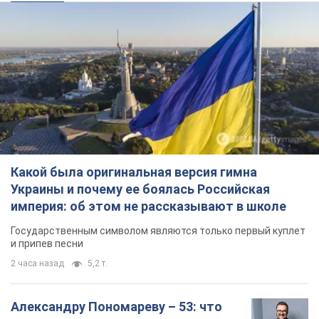
Какой была оригинальная версия гимна
Украины и почему ее боялась Российская
империя: об этом не рассказывают в школе
Государственным символом являются только первый куплет
и припев песни
2 часа назад
5,2 т.
Александру Пономареву – 53: что