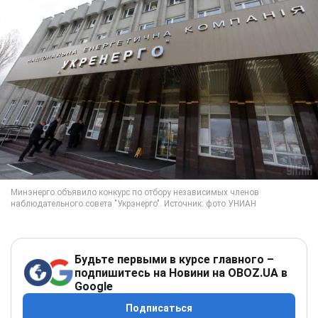
Будьте первыми в курсе главного –
подпишитесь на Новини на OBOZ.UA в
Google
Подписаться