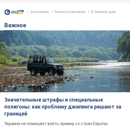
Экономика
Рынки и компании
В Украине дом...
Важное
Значительные штрафы и специальные
полигоны: как проблему джипинга решают за
границей
Украине не помешает взять пример со стран Европы