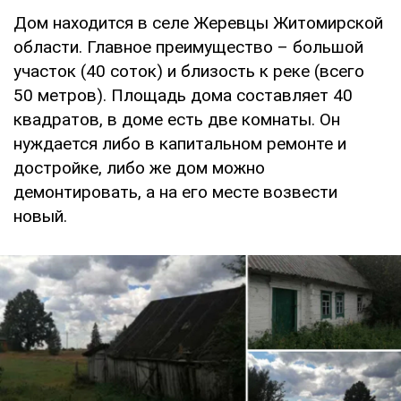
Дом находится в селе Жеревцы Житомирской
области. Главное преимущество – большой
участок (40 соток) и близость к реке (всего
50 метров). Площадь дома составляет 40
квадратов, в доме есть две комнаты. Он
нуждается либо в капитальном ремонте и
достройке, либо же дом можно
демонтировать, а на его месте возвести
новый.