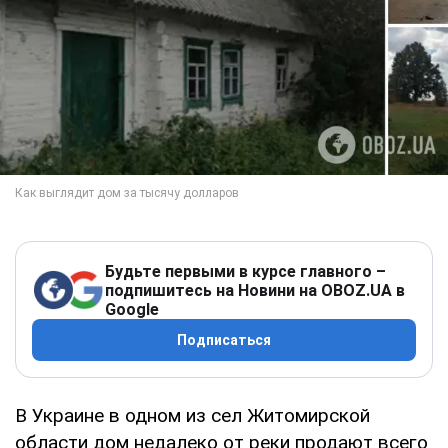
Будьте первыми в курсе главного –
подпишитесь на Новини на OBOZ.UA в
Google
Подписаться
В Украине в одном из сел Житомирской
области дом недалеко от реки продают всего