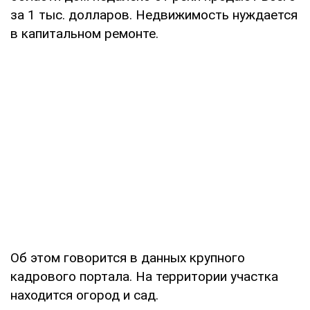
за 1 тыс. долларов. Недвижимость нуждается
в капитальном ремонте.
Об этом говорится в данных крупного
кадрового портала. На территории участка
находится огород и сад.