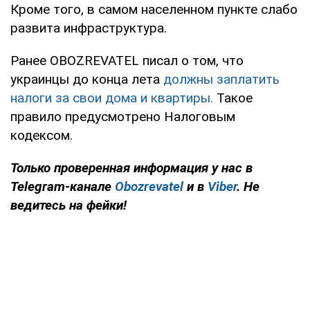
Кроме того, в самом населенном пункте слабо
развита инфраструктура.
Ранее OBOZREVATEL писал о том, что
украинцы до конца лета
должны заплатить
налоги за свои дома и квартиры.
Такое
правило предусмотрено Налоговым
кодексом.
Только проверенная информация у нас в
Telegram-канале
Obozrevatel
и в
Viber
. Не
ведитесь на фейки!