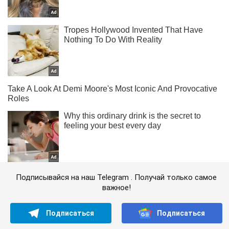
Подписывайся на наш Telegram . Получай только самое
важное!
Подписаться
Подписаться