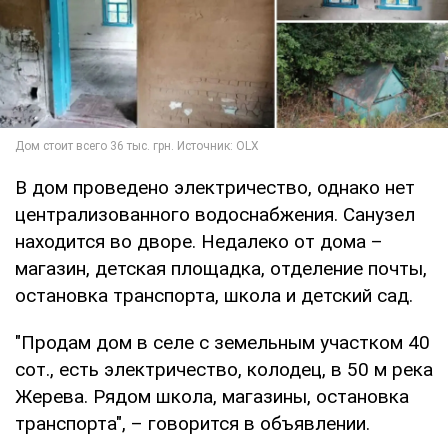
В дом проведено электричество, однако нет
централизованного водоснабжения. Санузел
находится во дворе. Недалеко от дома –
магазин, детская площадка, отделение почты,
остановка транспорта, школа и детский сад.
"Продам дом в селе с земельным участком 40
сот., есть электричество, колодец, в 50 м река
Жерева. Рядом школа, магазины, остановка
транспорта", – говорится в объявлении.