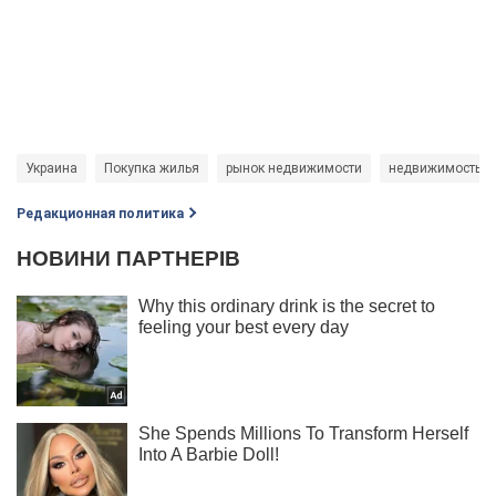
Украина
Покупка жилья
рынок недвижимости
недвижимость
Редакционная политика