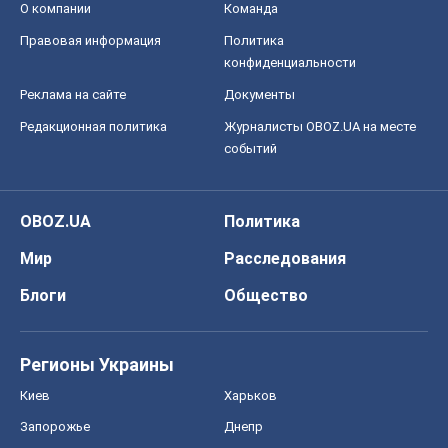
О компании
Команда
Правовая информация
Политика
конфиденциальности
Реклама на сайте
Документы
Редакционная политика
Журналисты OBOZ.UA на месте
событий
OBOZ.UA
Политика
Мир
Расследования
Блоги
Общество
Регионы Украины
Киев
Харьков
Запорожье
Днепр