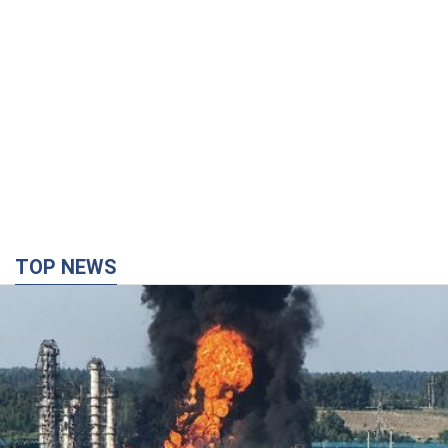
TOP NEWS