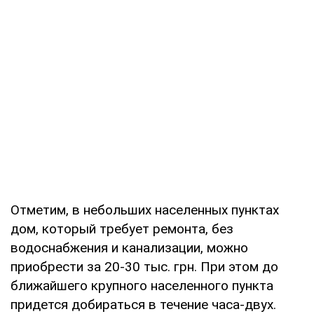
Отметим, в небольших населенных пунктах
дом, который требует ремонта, без
водоснабжения и канализации, можно
приобрести за 20-30 тыс. грн. При этом до
ближайшего крупного населенного пункта
придется добираться в течение часа-двух.