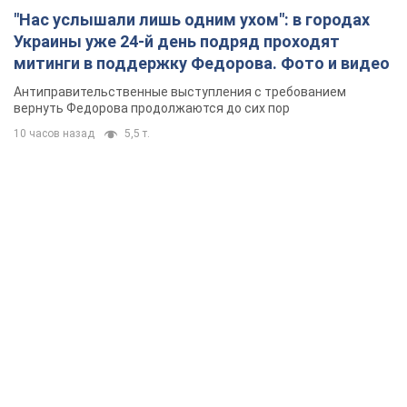
"Нас услышали лишь одним ухом": в городах
Украины уже 24-й день подряд проходят
митинги в поддержку Федорова. Фото и видео
Антиправительственные выступления с требованием
вернуть Федорова продолжаются до сих пор
10 часов назад
5,5 т.