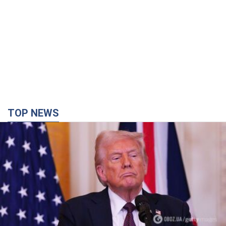
TOP NEWS