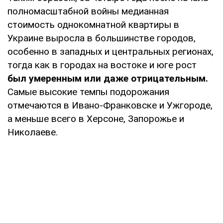
полномасштабной войны медианная
стоимость однокомнатной квартиры в
Украине выросла в большинстве городов,
особенно в западных и центральных регионах,
тогда как в городах на востоке и юге рост
был умеренным или даже отрицательным.
Самые высокие темпы подорожания
отмечаются в Ивано-Франковске и Ужгороде,
а меньше всего в Херсоне, Запорожье и
Николаеве.