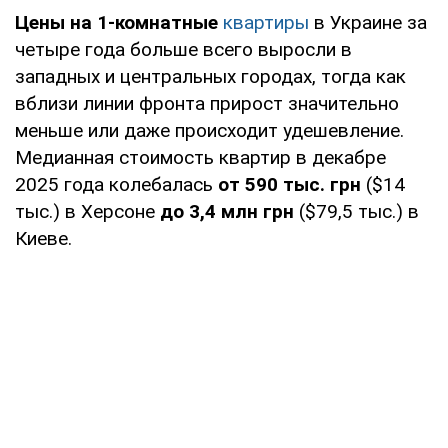
Цены на 1-комнатные
квартиры
в Украине за
четыре года больше всего выросли в
западных и центральных городах, тогда как
вблизи линии фронта прирост значительно
меньше или даже происходит удешевление.
Медианная стоимость квартир в декабре
2025 года колебалась
от 590 тыс. грн
($14
тыс.) в Херсоне
до 3,4 млн грн
($79,5 тыс.) в
Киеве.