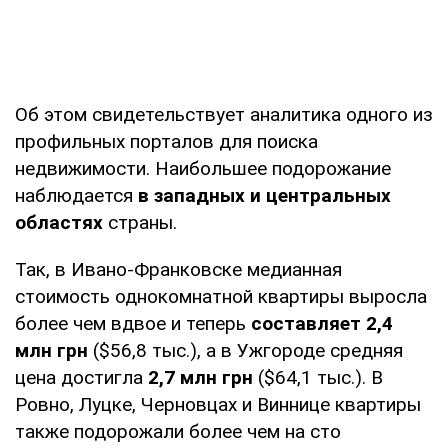
Об этом свидетельствует аналитика одного из
профильных порталов для поиска
недвижимости. Наибольшее подорожание
наблюдается
в западных и центральных
областях
страны.
Так, в Ивано-Франковске медианная
стоимость однокомнатной квартиры выросла
более чем вдвое и теперь
составляет 2,4
млн грн
($56,8 тыс.), а в Ужгороде средняя
цена достигла
2,7 млн грн
($64,1 тыс.). В
Ровно, Луцке, Черновцах и Виннице квартиры
также подорожали более чем на сто