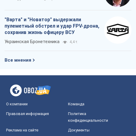
"Варта" и "Новатор" выдержали
пулеметный обстрел и удар FPV-дрона,
сохранив жизнь офицеру ВСУ
Украинская Бронетехника
4,4 т.
Все мнения
О компании
Команда
Правовая информация
Политика
конфиденциальности
Реклама на сайте
Документы