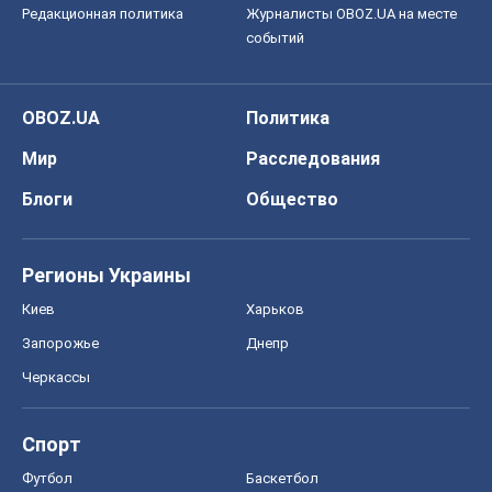
Редакционная политика
Журналисты OBOZ.UA на месте
событий
OBOZ.UA
Политика
Мир
Расследования
Блоги
Общество
Регионы Украины
Киев
Харьков
Запорожье
Днепр
Черкассы
Спорт
Футбол
Баскетбол