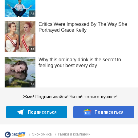
Жми! Подписывайся! Читай только лучшее!
Подписаться
Подписаться
Экономика
Рынки и компании