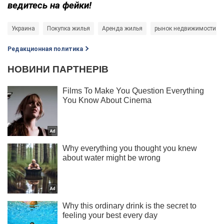
ведитесь на фейки!
Украина
Покупка жилья
Аренда жилья
рынок недвижимости
Редакционная политика