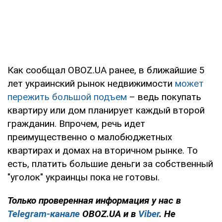
Как сообщал OBOZ.UA ранее, в ближайшие 5
лет украинский рынок недвижимости
может
пережить большой подъем
– ведь покупать
квартиру или дом планирует каждый второй
гражданин. Впрочем, речь идет
преимущественно о малобюджетных
квартирах и домах на вторичном рынке. То
есть, платить большие деньги за собственный
"уголок" украинцы пока не готовы.
Только проверенная информация у нас в
Telegram-канале
OBOZ.UA и в
Viber
. Не