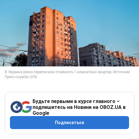
Будьте первыми в курсе главного –
подпишитесь на Новини на OBOZ.UA в
Google
Подписаться