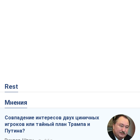
Rest
Мнения
Совпадение интересов двух циничных
игроков или тайный план Трампа и
Путина?