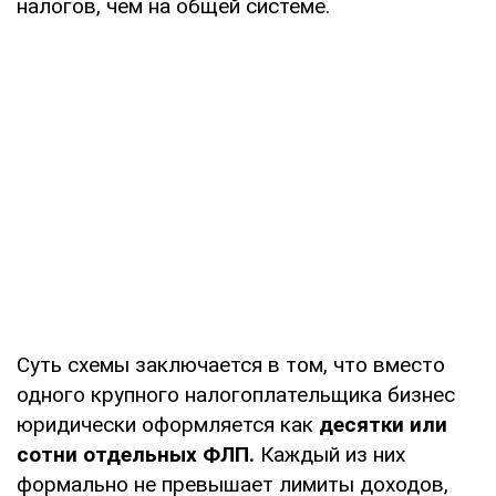
налогов, чем на общей системе.
Суть схемы заключается в том, что вместо
одного крупного налогоплательщика бизнес
юридически оформляется как
десятки или
сотни отдельных ФЛП.
Каждый из них
формально не превышает лимиты доходов,