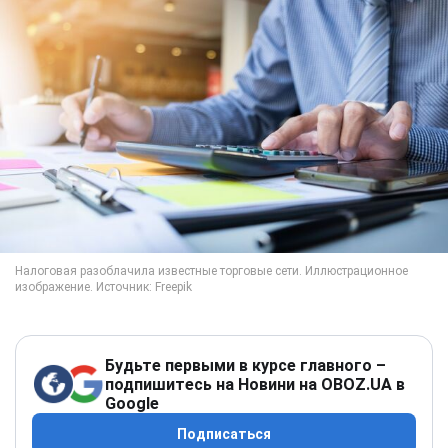
Будьте первыми в курсе главного –
подпишитесь на Новини на OBOZ.UA в
Google
Подписаться