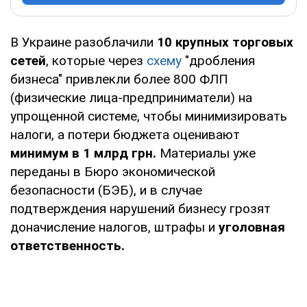
В Украине разоблачили
10 крупных торговых
сетей
, которые через
схему
"дробления
бизнеса" привлекли более 800 ФЛП
(физические лица-предприниматели) на
упрощенной системе, чтобы минимизировать
налоги, а потери бюджета оценивают
минимум в 1 млрд грн.
Материалы уже
переданы в Бюро экономической
безопасности (БЭБ), и в случае
подтверждения нарушений бизнесу грозят
доначисление налогов, штрафы и
уголовная
ответственность.