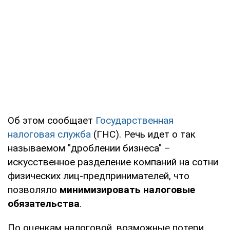
Об этом сообщает
Государственная
налоговая служба
(ГНС). Речь идет о так
называемом "дроблении бизнеса" –
искусственное разделение компаний на сотни
физических лиц-предпринимателей, что
позволяло
минимизировать налоговые
обязательства
.
По оценкам налоговой, возможные потери