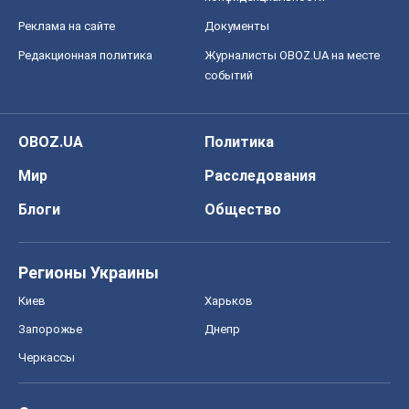
Реклама на сайте
Документы
Редакционная политика
Журналисты OBOZ.UA на месте
событий
OBOZ.UA
Политика
Мир
Расследования
Блоги
Общество
Регионы Украины
Киев
Харьков
Запорожье
Днепр
Черкассы