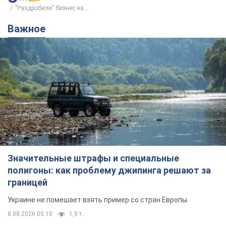
"Раздробили" бизнес на...
Важное
Значительные штрафы и специальные
полигоны: как проблему джипинга решают за
границей
Украине не помешает взять пример со стран Европы
8.08.2026 05:10
1,9 т.