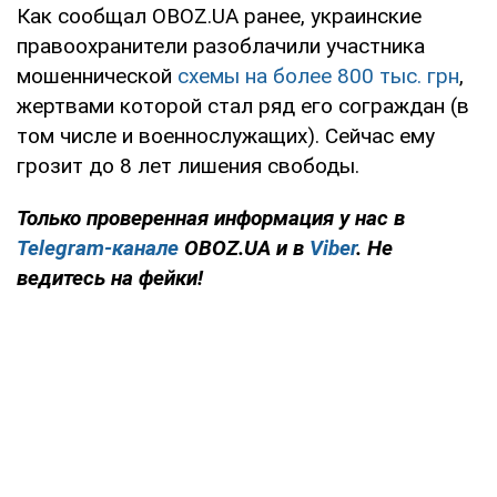
Как сообщал OBOZ.UA ранее, украинские
правоохранители разоблачили участника
мошеннической
схемы на более 800 тыс. грн
,
жертвами которой стал ряд его сограждан (в
том числе и военнослужащих). Сейчас ему
грозит до 8 лет лишения свободы.
Только проверенная информация у нас в
Telegram-канале
OBOZ.UA и в
Viber
. Не
ведитесь на фейки!