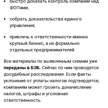
быстро доказать контроль компании над
ФОПами;
собрать доказательства единого
управления;
привлечь к ответственности именно
крупный бизнес, а не формально
отдельных предпринимателей.
Все материалы по выявленным схемам уже
переданы в БЭБ.
Сейчас по ним проводятся
досудебные расследования. Если факты
уклонения от уплаты налогов подтвердятся,
компаниям может грозить доначисление
налогов, штрафы и уголовная
ответственность.