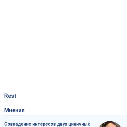
Rest
Мнения
Совпадение интересов двух циничных