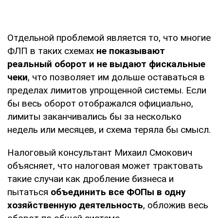
Отдельной проблемой является то, что многие
ФЛП в таких схемах
не показывают
реальный оборот и не выдают фискальные
чеки
, что позволяет им дольше оставаться в
пределах лимитов упрощенной системы. Если
бы весь оборот отображался официально,
лимиты заканчивались бы за несколько
недель или месяцев, и схема теряла бы смысл.
Налоговый консультант Михаил Смокович
объясняет, что налоговая может трактовать
такие случаи как дробление бизнеса и
пытаться
объединить все ФОПы в одну
хозяйственную деятельность
, обложив весь