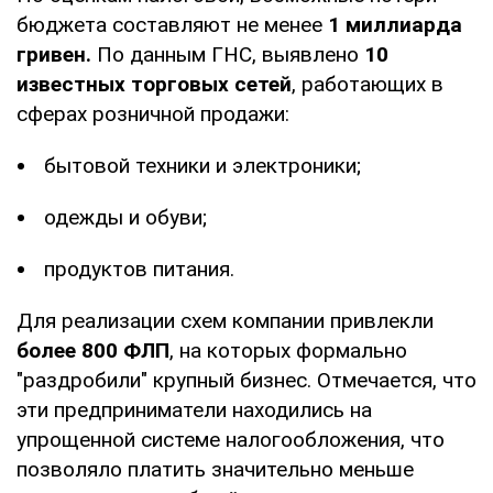
бюджета составляют не менее
1 миллиарда
гривен.
По данным ГНС, выявлено
10
известных торговых сетей
, работающих в
сферах розничной продажи:
бытовой техники и электроники;
одежды и обуви;
продуктов питания.
Для реализации схем компании привлекли
более 800 ФЛП
, на которых формально
"раздробили" крупный бизнес. Отмечается, что
эти предприниматели находились на
упрощенной системе налогообложения, что
позволяло платить значительно меньше