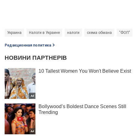
Украина
Налоги в Украине
налоги
схема обмана
"ФОП"
Редакционная политика