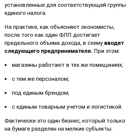
установленные для соответствующей группы
единого налога.
На практике, как объясняют экономисты,
после того как один ФЛП достигает
предельного объема дохода, в схему
вводят
следующего предпринимателя.
При этом:
магазины работают в тех же помещениях;
с тем же персоналом;
под единым брендом;
с единым товарным учетом и логистикой.
Фактически это один бизнес, который только
на бумаге разделен на мелкие субъекты.