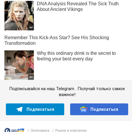
Подписывайся на наш Telegram . Получай только самое
важное!
Подписаться
Подписаться
Экономика
Рынки и компании