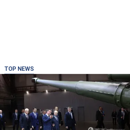
TOP NEWS