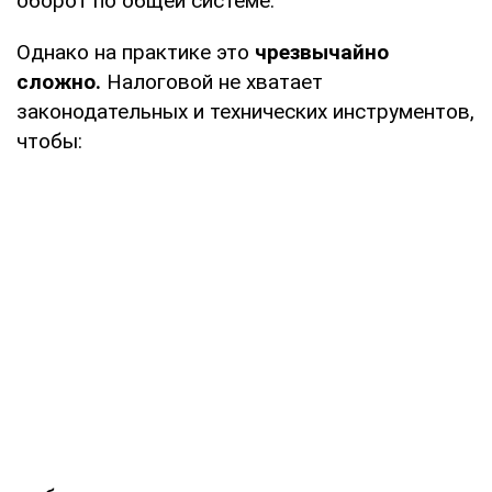
оборот по общей системе.
Однако на практике это
чрезвычайно
сложно.
Налоговой не хватает
законодательных и технических инструментов,
чтобы: