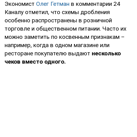
Экономист
Олег Гетман
в комментарии 24
Каналу отметил, что схемы дробления
особенно распространены в розничной
торговле и общественном питании. Часто их
можно заметить по косвенным признакам –
например, когда в одном магазине или
ресторане покупателю выдают
несколько
чеков вместо одного.