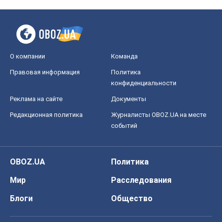
О компании
Команда
Правовая информация
Политика
конфиденциальности
Реклама на сайте
Документы
Редакционная политика
Журналисты OBOZ.UA на месте
событий
OBOZ.UA
Политика
Мир
Расследования
Блоги
Общество