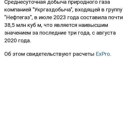
Среднесуточная добыча природного газа
компанией "Укргаздобыча", входящей в группу
"Нефтегаз", в июле 2023 года составила почти
38,5 млн куб м, что является наивысшим
значением за последние три года, с августа
2020 года.
Об этом свидетельствуют расчеты
ExPro.