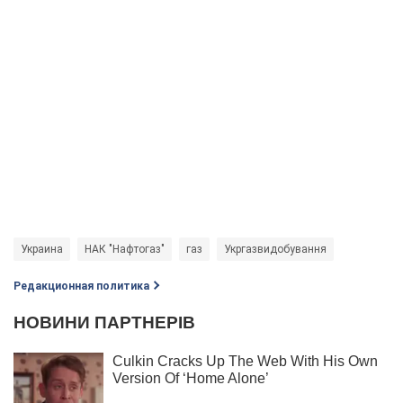
Украина
НАК "Нафтогаз"
газ
Укргазвидобування
Редакционная политика