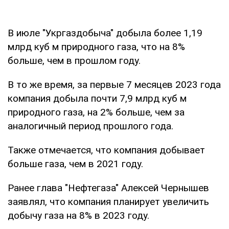
В июле "Укргаздобыча" добыла более 1,19
млрд куб м природного газа, что на 8%
больше, чем в прошлом году.
В то же время, за первые 7 месяцев 2023 года
компания добыла почти 7,9 млрд куб м
природного газа, на 2% больше, чем за
аналогичный период прошлого года.
Также отмечается, что компания добывает
больше газа, чем в 2021 году.
Ранее глава "Нефтегаза" Алексей Чернышев
заявлял, что компания планирует увеличить
добычу газа на 8% в 2023 году.