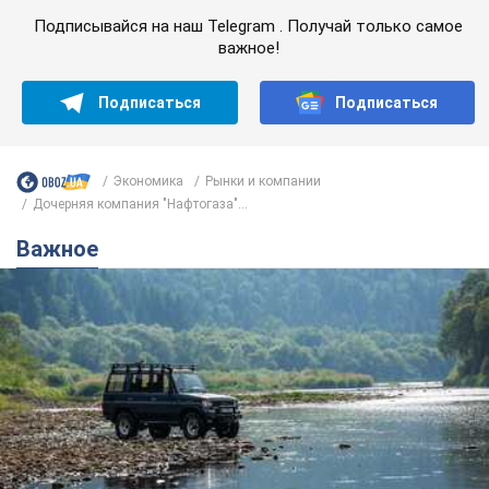
Подписывайся на наш Telegram . Получай только самое
важное!
Подписаться
Подписаться
Экономика
Рынки и компании
Дочерняя компания "Нафтогаза"...
Важное