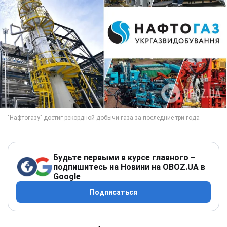
Будьте первыми в курсе главного –
подпишитесь на Новини на OBOZ.UA в
Google
Подписаться