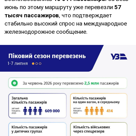
июнь по этому маршруту уже перевезли
57
тысяч пассажиров
, что подтверждает
стабильно высокий спрос на международное
железнодорожное сообщение.