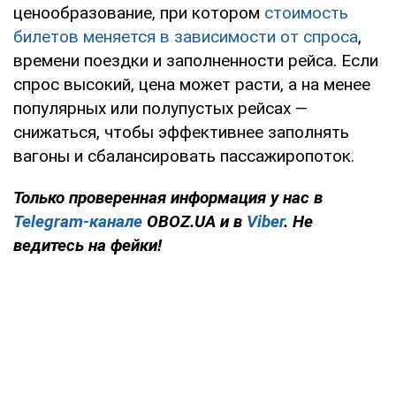
ценообразование, при котором
стоимость
билетов меняется в зависимости от спроса
,
времени поездки и заполненности рейса. Если
спрос высокий, цена может расти, а на менее
популярных или полупустых рейсах —
снижаться, чтобы эффективнее заполнять
вагоны и сбалансировать пассажиропоток.
Только проверенная информация у нас в
Telegram-канале
OBOZ.UA и в
Viber
. Не
ведитесь на фейки!