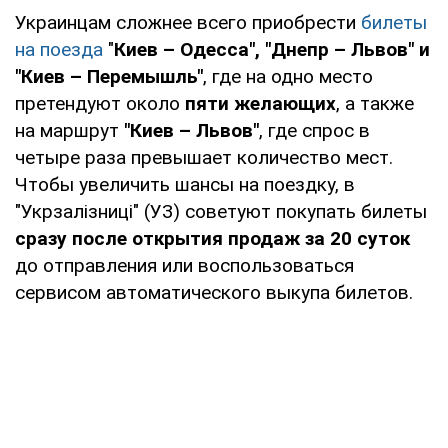
Украинцам сложнее всего приобрести
билеты
на поезда
"
Киев – Одесса", "Днепр – Львов" и
"Киев – Перемышль"
, где на одно место
претендуют около
пяти желающих
, а также
на маршрут
"Киев – Львов"
, где спрос в
четыре раза превышает количество мест.
Чтобы увеличить шансы на поездку, в
"Укрзалізниці" (УЗ) советуют покупать билеты
сразу после открытия продаж за 20 суток
до отправления или воспользоваться
сервисом автоматического выкупа билетов.