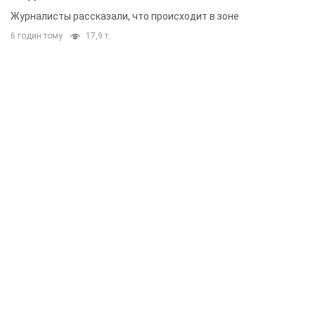
Журналисты рассказали, что происходит в зоне
6 годин тому
17,9 т.