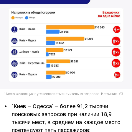
"Киев – Одесса" – более 91,2 тысячи
поисковых запросов при наличии 18,9
тысячи мест, в среднем на каждое место
претендуют пять пассажиров;