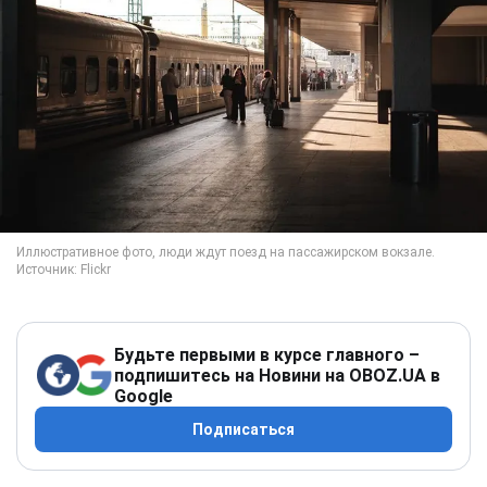
Будьте первыми в курсе главного –
подпишитесь на Новини на OBOZ.UA в
Google
Подписаться