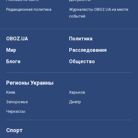
Редакционная политика
Журналисты OBOZ.UA на месте
событий
OBOZ.UA
Политика
Мир
Расследования
Блоги
Общество
Регионы Украины
Киев
Харьков
Запорожье
Днепр
Черкассы
Спорт