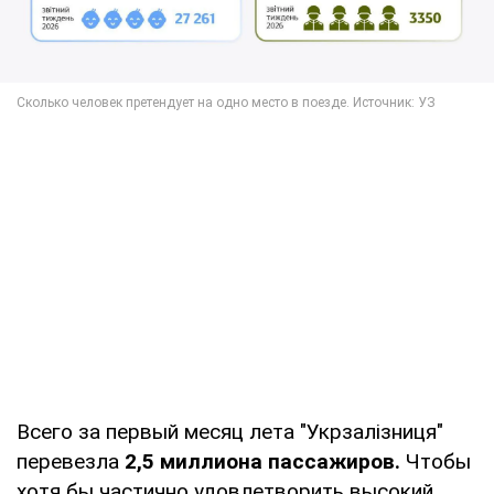
Всего за первый месяц лета "Укрзалізниця"
перевезла
2,5 миллиона пассажиров.
Чтобы
хотя бы частично удовлетворить высокий