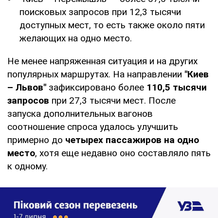
поисковых запросов при 12,3 тысячи
доступных мест, то есть также около пяти
желающих на одно место.
Не менее напряженная ситуация и на других
популярных маршрутах. На направлении
"Киев
– Львов"
зафиксировано более
110,5 тысячи
запросов
при 27,3 тысячи мест. После
запуска дополнительных вагонов
соотношение спроса удалось улучшить
примерно до
четырех пассажиров на одно
место
, хотя еще недавно оно составляло пять
к одному.