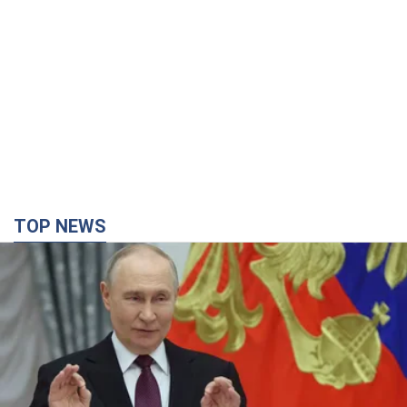
TOP NEWS