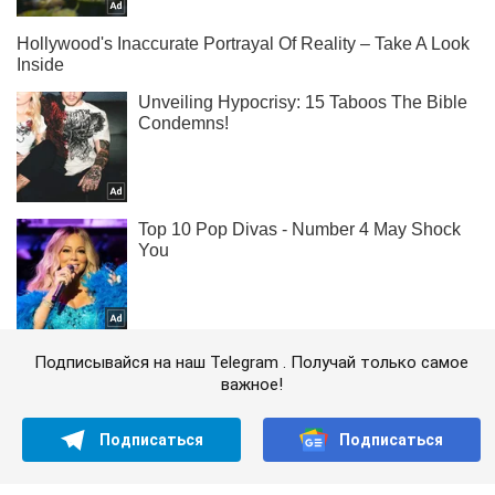
Подписывайся на наш Telegram . Получай только самое
важное!
Подписаться
Подписаться