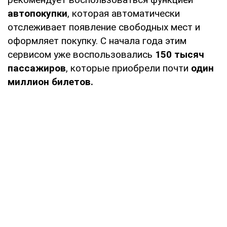
автопокупки
, которая автоматически
отслеживает появление свободных мест и
оформляет покупку. С начала года этим
сервисом уже воспользовались
150 тысяч
пассажиров
, которые приобрели почти
один
миллион билетов.