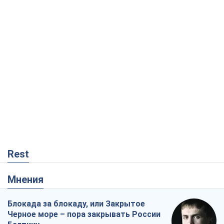
Rest
Мнения
Блокада за блокаду, или Закрытое
Черное море – пора закрывать России