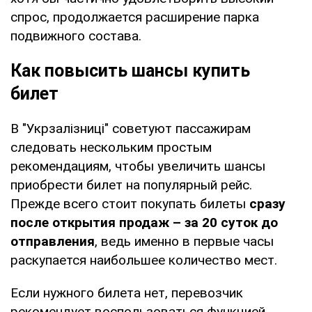
спрос, продолжается расширение парка
подвижного состава.
Как повысить шансы купить
билет
В "Укрзалізниці" советуют пассажирам
следовать нескольким простым
рекомендациям, чтобы увеличить шансы
приобрести билет на популярный рейс.
Прежде всего стоит покупать билеты
сразу
после открытия продаж – за 20 суток до
отправления
, ведь именно в первые часы
раскупается наибольшее количество мест.
Если нужного билета нет, перевозчик
рекомендует воспользоваться функцией