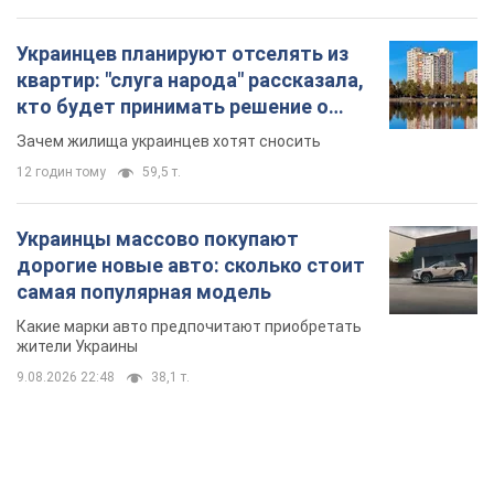
Украинцев планируют отселять из
квартир: "слуга народа" рассказала,
кто будет принимать решение о
сносе домов
Зачем жилища украинцев хотят сносить
12 годин тому
59,5 т.
Украинцы массово покупают
дорогие новые авто: сколько стоит
самая популярная модель
Какие марки авто предпочитают приобретать
жители Украины
9.08.2026 22:48
38,1 т.