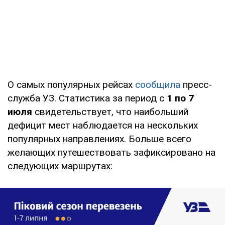
О самых популярных рейсах
сообщила
пресс-
служба УЗ. Статистика за период с
1 по 7
июля
свидетельствует, что наибольший
дефицит мест наблюдается на нескольких
популярных направлениях. Больше всего
желающих путешествовать зафиксировано на
следующих маршрутах: