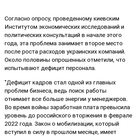
Согласно опросу, проведенному киевским
Институтом экономических исследований и
политических консультаций в начале этого
года, эта проблема занимает второе место
после роста расходов украинских компаний.
Около половины опрошенных отметили, что
испытывают дефицит персонала.
"Дефицит кадров стал одной из главных
проблем бизнеса, ведь поиск работы
отнимает все больше энергии у менеджеров.
Во время войны заработная плата превысила
уровень до российского вторжения в феврале
2022 года. Закон о мобилизации, который
вступил в силу в прошлом месяце, имеет