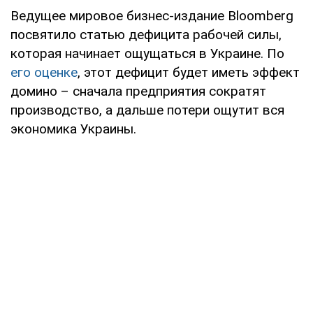
Ведущее мировое бизнес-издание Bloomberg
посвятило статью дефицита рабочей силы,
которая начинает ощущаться в Украине. По
его оценке
, этот дефицит будет иметь эффект
домино – сначала предприятия сократят
производство, а дальше потери ощутит вся
экономика Украины.