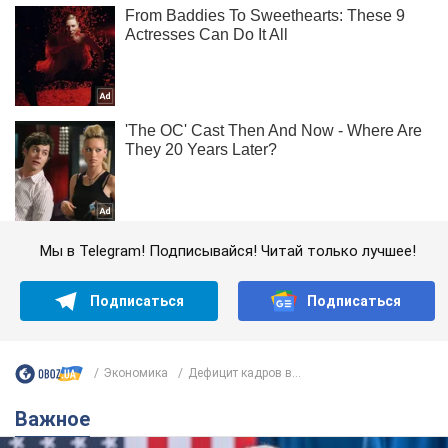
Мы в Telegram! Подписывайся! Читай только лучшее!
Подписаться
Подписаться
Экономика
Дефицит кадров в...
Важное