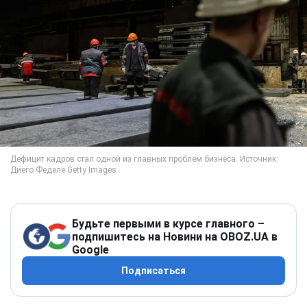
Будьте первыми в курсе главного –
подпишитесь на Новини на OBOZ.UA в
Google
Подписаться