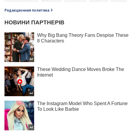
Редакционная политика