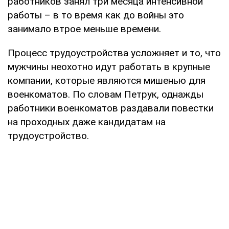
работников занял три месяца интенсивной
работы – в то время как до войны это
занимало втрое меньше времени.
Процесс трудоустройства усложняет и то, что
мужчины неохотно идут работать в крупные
компании, которые являются мишенью для
военкоматов. По словам Петрук, однажды
работники военкоматов раздавали повестки
на проходных даже кандидатам на
трудоустройство.