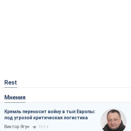
Rest
Мнения
Кремль переносит войну в тыл Европы:
под угрозой критическая логистика
Виктор Ягун
11,1 т.