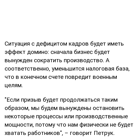
Ситуация с дефицитом кадров будет иметь
эффект домино: сначала бизнес будет
вынужден сократить производство. А
соответственно, уменьшится налоговая база,
что в конечном счете повредит военным
целям.
"Если призыв будет продолжаться таким
образом, мы будем вынуждены остановить
некоторые процессы или производственные
мощности, потому что нам физически не будет
хватать работников", – говорит Петрук.