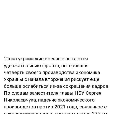
"Пока украинские военные пытаются
удержать линию фронта, потерявшая
четверть своего производства экономика
Украины с начала вторжения рискует еще
больше ослабиться из-за сокращения кадров.
По словам заместителя главы НБУ Сергея
Николаевчука, падение экономического
производства против 2021 года, связанное с
сокращением кадров, составит около 27% от