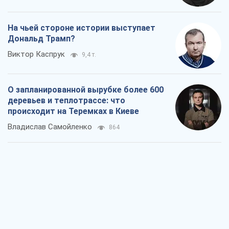
На чьей стороне истории выступает
Дональд Трамп?
Виктор Каспрук
9,4 т.
О запланированной вырубке более 600
деревьев и теплотрассе: что
происходит на Теремках в Киеве
Владислав Самойленко
864