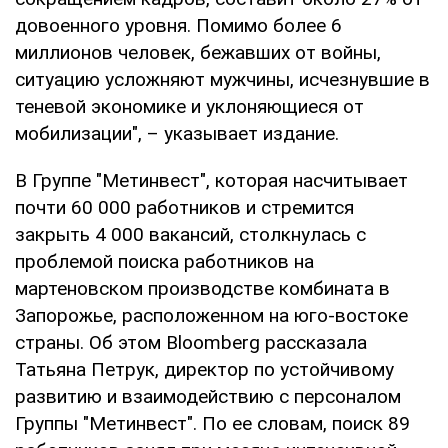
довоенного уровня. Помимо более 6
миллионов человек, бежавших от войны,
ситуацию усложняют мужчины, исчезнувшие в
теневой экономике и уклоняющиеся от
мобилизации", – указывает издание.
В Группе "Метинвест", которая насчитывает
почти 60 000 работников и стремится
закрыть 4 000 вакансий, столкнулась с
проблемой поиска работников на
мартеновском производстве комбината в
Запорожье, расположенном на юго-востоке
страны. Об этом Bloomberg рассказала
Татьяна Петрук, директор по устойчивому
развитию и взаимодействию с персоналом
Группы "Метинвест". По ее словам, поиск 89