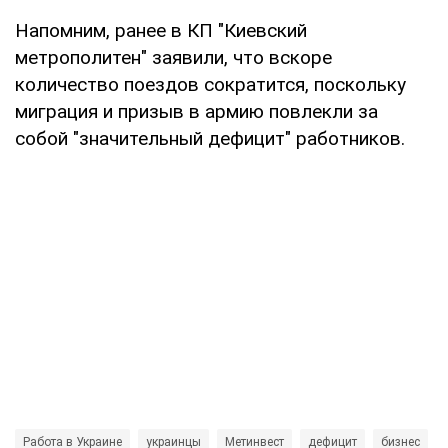
Напомним, ранее в КП "Киевский
метрополитен" заявили, что вскоре
количество поездов сократится, поскольку
миграция и призыв в армию повлекли за
собой "значительный дефицит" работников.
Работа в Украине
украинцы
Метинвест
дефицит
бизнес