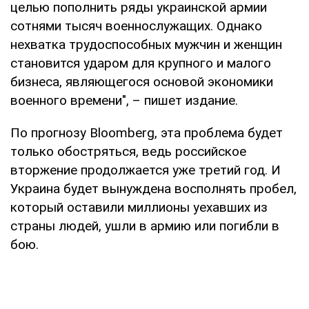
целью пополнить ряды украинской армии
сотнями тысяч военнослужащих. Однако
нехватка трудоспособных мужчин и женщин
становится ударом для крупного и малого
бизнеса, являющегося основой экономики
военного времени", – пишет издание.
По прогнозу Bloomberg, эта проблема будет
только обостряться, ведь российское
вторжение продолжается уже третий год. И
Украина будет вынуждена восполнять пробел,
который оставили миллионы уехавших из
страны людей, ушли в армию или погибли в
бою.