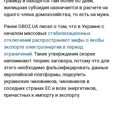
границу и находятся там более 60 дней,
жилищная субсидия назначается в расчете на
одного члена домохозяйства, то есть на мужа.
Ранее OBOZ.UA писал о том, что в Украине с
началом массовых
стабилизационных
отключений распространяют мифы о якобы
экспорте электроэнергии в период
ограничений.
Такие утверждения скорее
напоминают теорию заговора, потому что для
этого необходимо фальсифицировать данные
европейской платформы, подкупить
украинских чиновников, чиновников в
соседних странах ЕС и всех энергетиков,
причастных к импорту и экспорту.