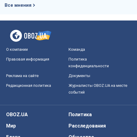
Все мнения
О компании
Команда
Правовая информация
Политика
конфиденциальности
Реклама на сайте
Документы
Редакционная политика
Журналисты OBOZ.UA на месте
событий
OBOZ.UA
Политика
Мир
Расследования