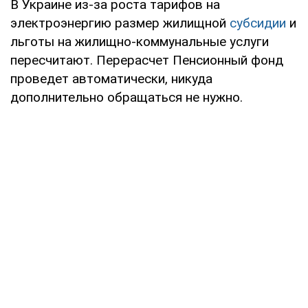
В Украине из-за роста тарифов на
электроэнергию размер жилищной
субсидии
и
льготы на жилищно-коммунальные услуги
пересчитают. Перерасчет Пенсионный фонд
проведет автоматически, никуда
дополнительно обращаться не нужно.