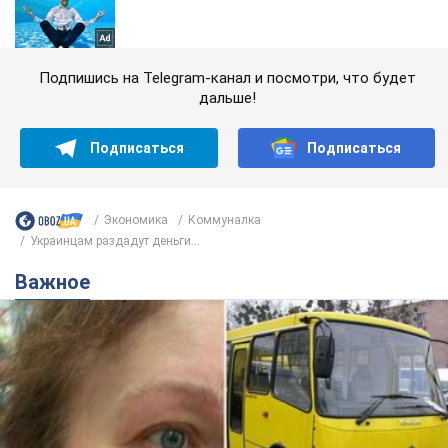
Подпишись на Telegram-канал и посмотри, что будет
дальше!
Подписаться
Подписаться
Экономика
Коммуналка
Украинцам раздадут деньги...
Важное