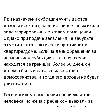
При назначении субсидии учитываются
доходы всех лиц, зарегистрированных и/или
задекларированных в жилом помещении.
Однако при подаче заявления не забудьте
отметить, кто фактически проживает в
квартире/доме. Если на день обращения за
назначением субсидии кто-то из семьи
находится за границей более 60 дней, он
должен быть исключен из состава
домохозяйства, и тогда его доходы не будут
учитываться.
Если в жилом помещении прописаны три
человека, но жена с ребенком выехали за