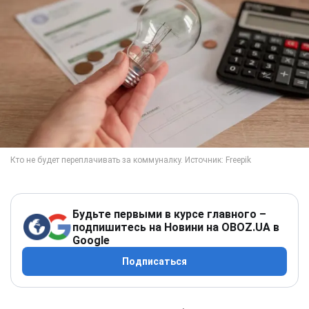
Будьте первыми в курсе главного –
подпишитесь на Новини на OBOZ.UA в
Google
Подписаться