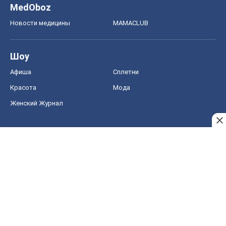
MedOboz
Новости медицины
MAMACLUB
Шоу
Афиша
Сплетни
Красота
Мода
Женский Журнал