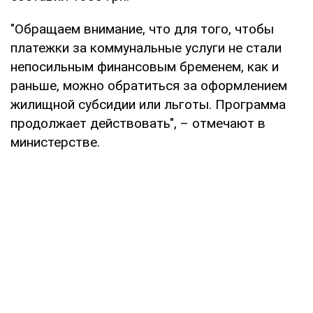
"Обращаем внимание, что для того, чтобы
платежки за коммунальные услуги не стали
непосильным финансовым бременем, как и
раньше, можно обратиться за оформлением
жилищной субсидии или льготы. Программа
продолжает действовать", – отмечают в
министерстве.