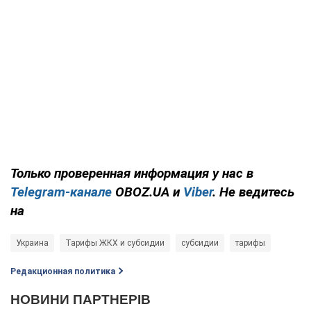
Только проверенная информация у нас в
Telegram-канале
OBOZ.UA и
Viber
. Не ведитесь
на
Украина
Тарифы ЖКХ и субсидии
субсидии
тарифы
Редакционная политика