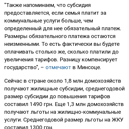
"Также напоминаем, что субсидия
предоставляется, если семья платит за
коммунальные услуги больше, чем
определенный для нее обязательный платеж.
Размеры обязательного платежа остаются
неизменными. То есть фактически вы будете
оплачивать столько же, сколько платили до
увеличения тарифов. Разницу компенсирует
государство", –
отмечают
в Минсоце.
Сейчас в стране около 1,8 млн домохозяйств
получают жилищные субсидии, среднегодовой
размер субсидии до повышения тарифов
составил 1490 грн. Еще 1,3 млн домохозяйств
получают льготы на жилищно-коммунальные
услуги. Среднегодовой размер льготы на ЖКУ
составил 1300 грн.