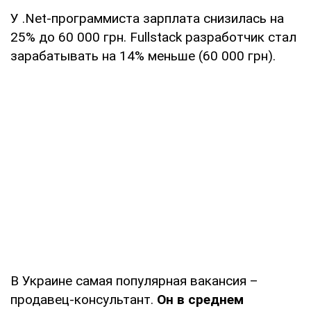
У .Net-программиста зарплата снизилась на
25% до 60 000 грн. Fullstack разработчик стал
зарабатывать на 14% меньше (60 000 грн).
В Украине самая популярная вакансия –
продавец-консультант.
Он в среднем