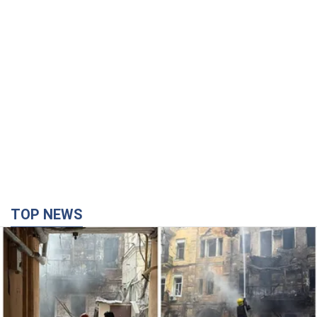
TOP NEWS