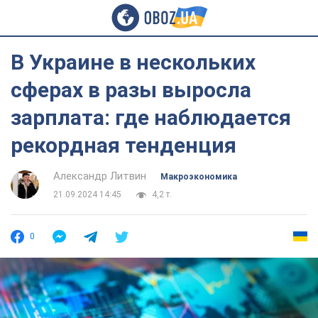
В Украине в нескольких
сферах в разы выросла
зарплата: где наблюдается
рекордная тенденция
Александр Литвин
Mакроэкономика
21.09.2024 14:45
4,2 т.
0