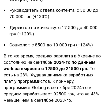
Руководитель отдела контента: с 30 00 до
70 000 грн (+133%)
Директор по качеству: с 17 500 до 40 000
грн (+129%)
Социолог: с 8500 до 19 000 грн (+124%)
В то же время, средняя зарплата в Украине по
состоянию на сентябрь
2024-го по данным
work.ua выросла с 17500 до 21500 грн.
То
есть на 23%. Худшая динамика заработных
плат у программистов. К примеру,
программист Golang в сентябре 2024-го в
среднем зарабатывает 92500 грн, что на 43%
меньше, чем в сентябре 2023-го.