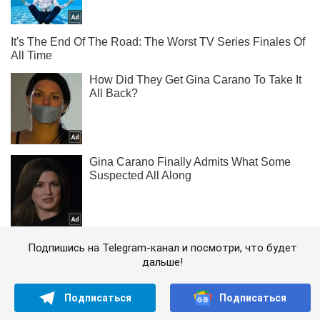
Подпишись на Telegram-канал и посмотри, что будет
дальше!
Подписаться
Подписаться