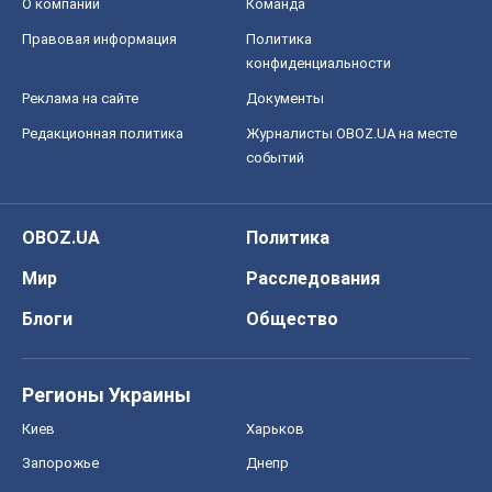
О компании
Команда
Правовая информация
Политика
конфиденциальности
Реклама на сайте
Документы
Редакционная политика
Журналисты OBOZ.UA на месте
событий
OBOZ.UA
Политика
Мир
Расследования
Блоги
Общество
Регионы Украины
Киев
Харьков
Запорожье
Днепр