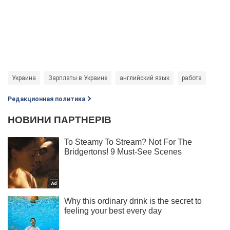
Украина
Зарплаты в Украине
английский язык
работа
Редакционная политика