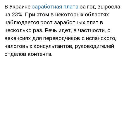
В Украине
заработная плата
за год выросла
на 23%. При этом в некоторых областях
наблюдается рост заработных плат в
несколько раз. Речь идет, в частности, о
вакансиях для переводчиков с испанского,
налоговых консультантов, руководителей
отделов контента.