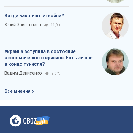
Когда закончится война?
Юрий Христензен
11,9 т.
Украина вступила в состояние
экономического кризиса. Есть ли свет
в конце туннеля?
Вадим Денисенко
9,5 т.
Все мнения