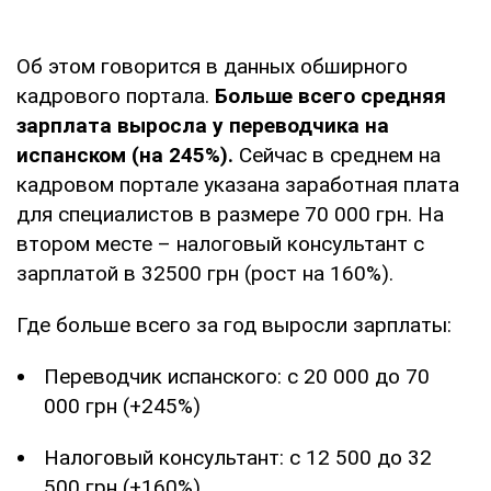
Об этом говорится в данных обширного
кадрового портала.
Больше всего средняя
зарплата выросла у переводчика на
испанском (на 245%).
Сейчас в среднем на
кадровом портале указана заработная плата
для специалистов в размере 70 000 грн. На
втором месте – налоговый консультант с
зарплатой в 32500 грн (рост на 160%).
Где больше всего за год выросли зарплаты:
Переводчик испанского: с 20 000 до 70
000 грн (+245%)
Налоговый консультант: с 12 500 до 32
500 грн (+160%)