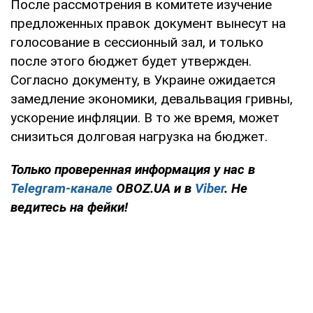
После рассмотрения в комитете изучение
предложенных правок документ вынесут на
голосование в сессионный зал, и только
после этого бюджет будет утвержден.
Согласно документу, в Украине ожидается
замедление экономики, девальвация гривны,
ускорение инфляции. В то же время, может
снизиться долговая нагрузка на бюджет.
Только проверенная информация у нас в
Telegram-канале
OBOZ.UA и в
Viber
. Не
ведитесь на фейки!