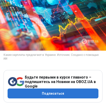
Будьте первыми в курсе главного –
подпишитесь на Новини на OBOZ.UA в
Google
Подписаться