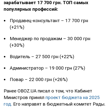
зарабатывает 17 700 грн. ТОП самых
популярных профессий:
Продавец-консультант – 17 700 грн
(+21%)
Менеджер по продажам – 30 000 грн
(+30%)
Водитель – 27 500 грн (+22%)
Администратор – 19 000 грн (27%)
Повар – 22 000 грн (+26%)
Ранее OBOZ.UA писал о том, что Кабинет
Министров принял
проект бюджета на 2025
год.
Его направят в бюджетный комитет Рады.