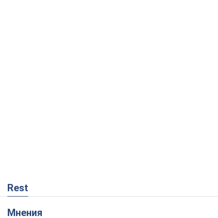
Rest
Мнения