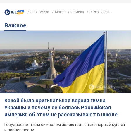
Экономика
Mакроэкономика
В Украине в...
Важное
Какой была оригинальная версия гимна
Украины и почему ее боялась Российская
империя: об этом не рассказывают в школе
Государственным символом являются только первый куплет
и припев песни