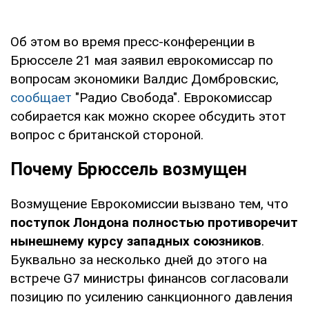
Об этом во время пресс-конференции в
Брюсселе 21 мая заявил еврокомиссар по
вопросам экономики Валдис Домбровскис,
сообщает
"Радио Свобода". Еврокомиссар
собирается как можно скорее обсудить этот
вопрос с британской стороной.
Почему Брюссель возмущен
Возмущение Еврокомиссии вызвано тем, что
поступок Лондона полностью противоречит
нынешнему курсу западных союзников
.
Буквально за несколько дней до этого на
встрече G7 министры финансов согласовали
позицию по усилению санкционного давления