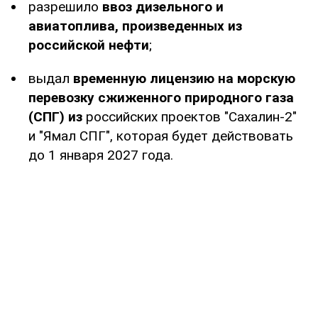
разрешило
ввоз дизельного и
авиатоплива, произведенных из
российской нефти
;
выдал
временную лицензию на морскую
перевозку сжиженного природного газа
(СПГ) из
российских проектов "Сахалин-2"
и "Ямал СПГ", которая будет действовать
до 1 января 2027 года.