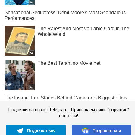
Подпишись на наш Telegram . Присылаем лишь "горящие"
новости!
Подписаться
Подписаться