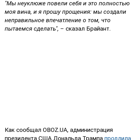
"Мы неуклюже повели себя и это полностью
моя вина, и я прошу прощения: мы создали
неправильное впечатление о том, что
пытаемся сделать",
– сказал Брайант.
Как сообщал OBOZ.UA, администрация
президента США Дональда Трампа
продлила