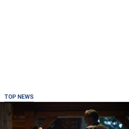
TOP NEWS