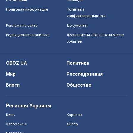
Правовая информация
Политика
конфиденциальности
Реклама на сайте
Документы
Редакционная политика
Журналисты OBOZ.UA на месте
событий
OBOZ.UA
Политика
Мир
Расследования
Блоги
Общество
Регионы Украины
Киев
Харьков
Запорожье
Днепр