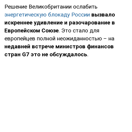
Решение Великобритании ослабить
энергетическую блокаду России
вызвало
искреннее удивление и разочарование в
Европейском Союзе
. Это стало для
европейцев полной неожиданностью – на
недавней встрече министров финансов
стран G7 это не обсуждалось
.