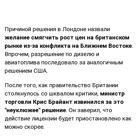
Причиной решения в Лондоне назвали
желание смягчить рост цен на британском
рынке из-за конфликта на Ближнем Востоке
.
Впрочем, разрешение по дизелю и
авиатоплива последовало за аналогичным
решением США.
После того, как правительство Британии
столкнулось со шквалом критики,
министр
торговли Крис Брайант извинился за это
"неуклюжее" решение
. Он заверил, что
действие лицензии будет приостановлено как
можно скорее.