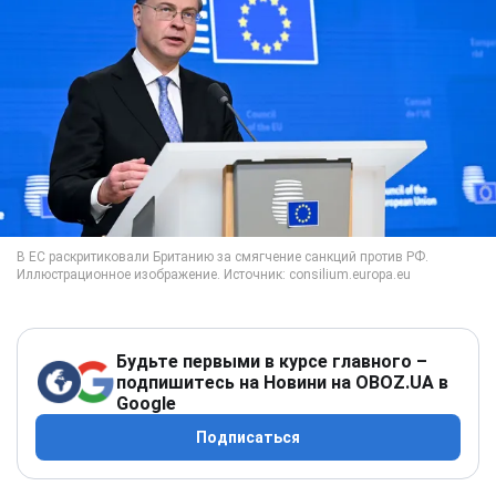
Будьте первыми в курсе главного –
подпишитесь на Новини на OBOZ.UA в
Google
Подписаться