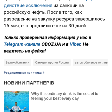
действие исключения
из санкций на
российскую нефть. После того, как
разрешение на закупку ресурса завершилось
16 мая, его продлили еще на 30 дней.
Только проверенная информация у нас в
Telegram-канале
OBOZ.UA и в
Viber
. Не
ведитесь на фейки!
Великобритания
Санкции против России
автомобильное топливо
Редакционная политика