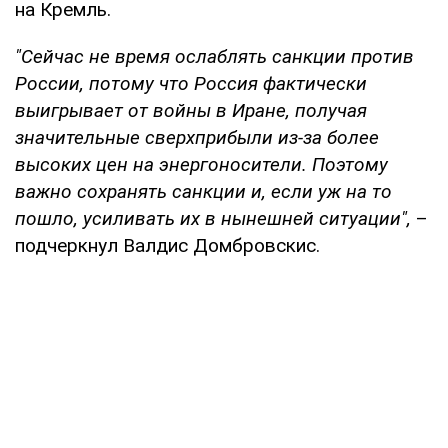
на Кремль.
"Сейчас не время ослаблять санкции против
России, потому что Россия фактически
выигрывает от войны в Иране, получая
значительные сверхприбыли из-за более
высоких цен на энергоносители. Поэтому
важно сохранять санкции и, если уж на то
пошло, усиливать их в нынешней ситуации",
–
подчеркнул Валдис Домбровскис.