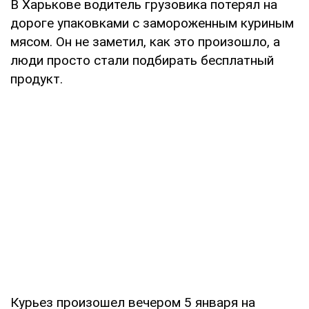
В Харькове водитель грузовика потерял на
дороге упаковками с замороженным куриным
мясом. Он не заметил, как это произошло, а
люди просто стали подбирать бесплатный
продукт.
Курьез произошел вечером 5 января на