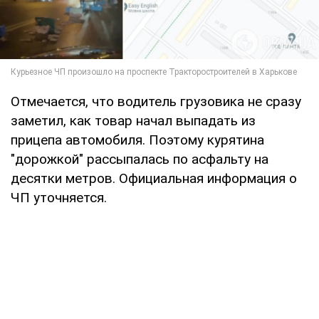
Отмечается, что водитель грузовика не сразу
заметил, как товар начал выпадать из
прицепа автомобиля. Поэтому курятина
"дорожкой" рассыпалась по асфальту на
десятки метров. Официальная информация о
ЧП уточняется.