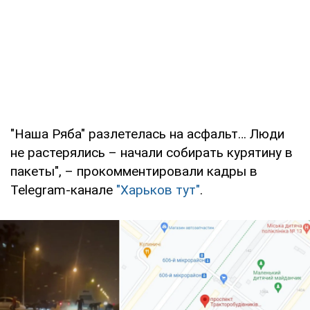
"Наша Ряба" разлетелась на асфальт… Люди
не растерялись – начали собирать курятину в
пакеты", – прокомментировали кадры в
Telegram-канале
"Харьков тут"
.