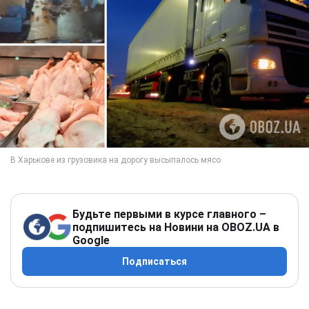
Будьте первыми в курсе главного –
подпишитесь на Новини на OBOZ.UA в
Google
Подписаться