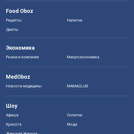
Новости медицины
MAMACLUB
Шоу
Афиша
Сплетни
Красота
Мода
Женский Журнал