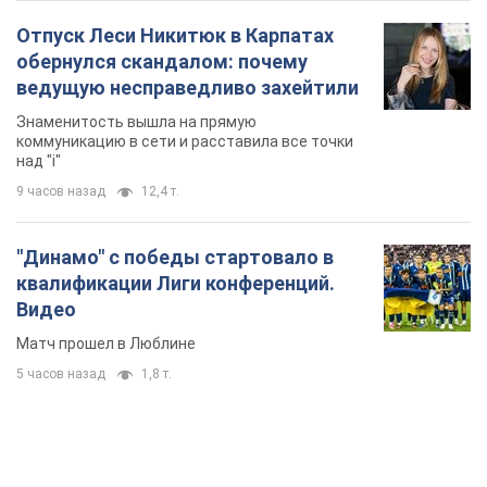
Видео
Матч прошел в Люблине
5 часов назад
1,8 т.
TOP NEWS