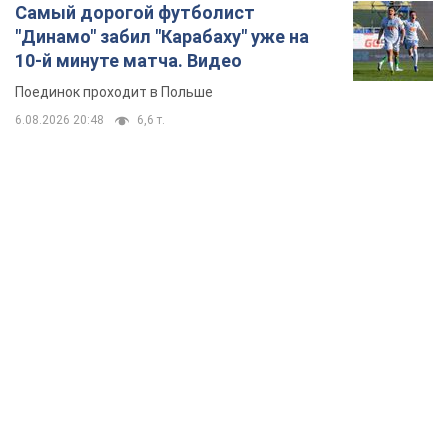
Самый дорогой футболист
"Динамо" забил "Карабаху" уже на
10-й минуте матча. Видео
Поединок проходит в Польше
6.08.2026 20:48
6,6 т.