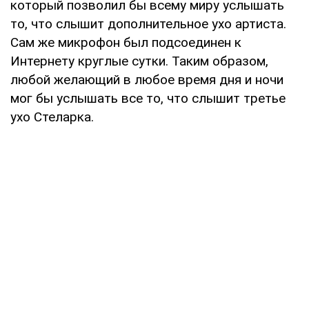
который позволил бы всему миру услышать
то, что слышит дополнительное ухо артиста.
Сам же микрофон был подсоединен к
Интернету круглые сутки. Таким образом,
любой желающий в любое время дня и ночи
мог бы услышать все то, что слышит третье
ухо Стеларка.