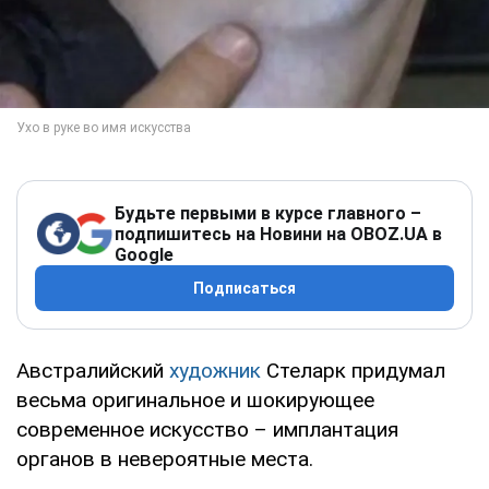
Будьте первыми в курсе главного –
подпишитесь на Новини на OBOZ.UA в
Google
Подписаться
Австралийский
художник
Стеларк придумал
весьма оригинальное и шокирующее
современное искусство – имплантация
органов в невероятные места.