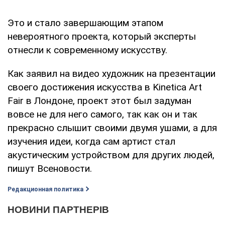
Это и стало завершающим этапом
невероятного проекта, который эксперты
отнесли к современному искусству.
Как заявил на видео художник на презентации
своего достижения искусства в Kinetica Art
Fair в Лондоне, проект этот был задуман
вовсе не для него самого, так как он и так
прекрасно слышит своими двумя ушами, а для
изучения идеи, когда сам артист стал
акустическим устройством для других людей,
пишут Всеновости.
Редакционная политика