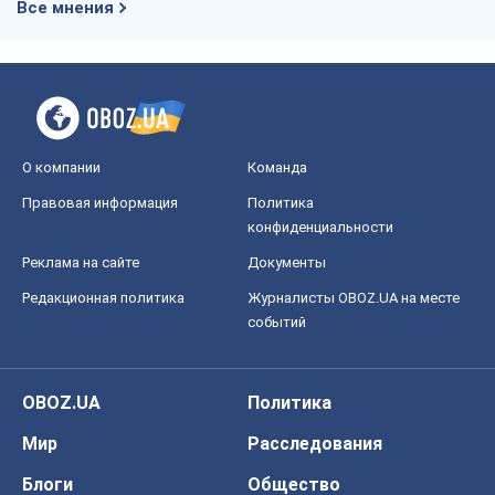
Все мнения
О компании
Команда
Правовая информация
Политика
конфиденциальности
Реклама на сайте
Документы
Редакционная политика
Журналисты OBOZ.UA на месте
событий
OBOZ.UA
Политика
Мир
Расследования
Блоги
Общество