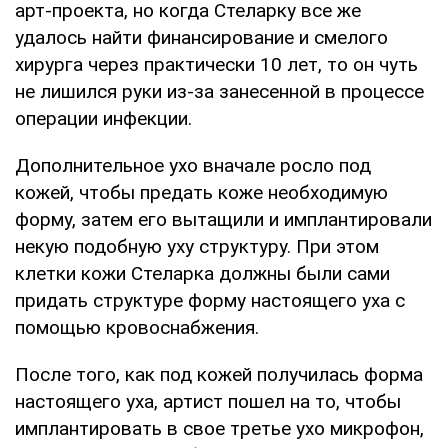
арт-проекта, но когда Стеларку все же
удалось найти финансирование и смелого
хирурга через практически 10 лет, то он чуть
не лишился руки из-за занесенной в процессе
операции инфекции.
Дополнительное ухо вначале росло под
кожей, чтобы предать коже необходимую
форму, затем его вытащили и имплантировали
некую подобную уху структуру. При этом
клетки кожи Стеларка должны были сами
придать структуре форму настоящего уха с
помощью кровоснабжения.
После того, как под кожей получилась форма
настоящего уха, артист пошел на то, чтобы
имплантировать в свое третье ухо микрофон,