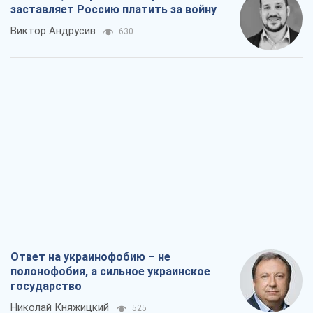
заставляет Россию платить за войну
Виктор Андрусив
630
Ответ на украинофобию – не
полонофобия, а сильное украинское
государство
Николай Княжицкий
525