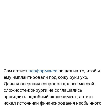
Сам артист
перформанса
пошел на то, чтобы
ему имплантировали под кожу руки ухо.
Данная операция сопровождалась массой
сложностей: хирурги не соглашались
проводить подобный эксперимент, артист
искал источники финансирования необычного