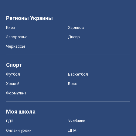
Регионы Украины
Киев
Харьков
Запорожье
Днепр
Черкассы
Спорт
Футбол
Баскетбол
Хоккей
Бокс
Формула-1
Моя школа
ГДЗ
Учебники
Онлайн уроки
ДПА