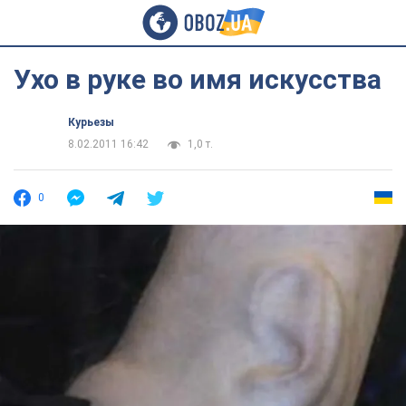
Ухо в руке во имя искусства
Курьезы
8.02.2011 16:42
1,0 т.
0