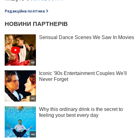
Редакційна політика