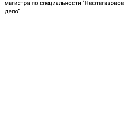
магистра по специальности "Нефтегазовое
дело".