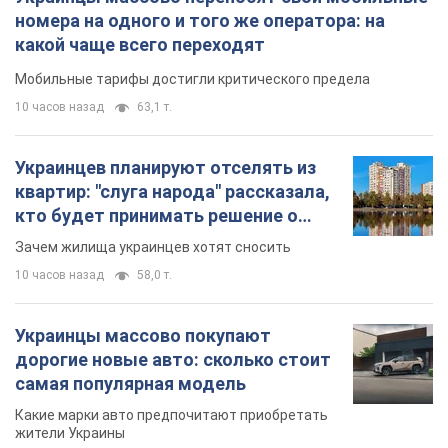
10 часов назад
58,0 т.
Украинцы массово покупают
дорогие новые авто: сколько стоит
самая популярная модель
Какие марки авто предпочитают приобретать
жители Украины
11 часов назад
37,4 т.