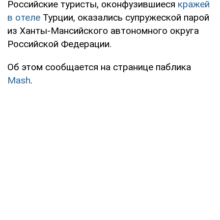
Российские туристы, оконфузившиеся
кражей
в отеле
Турции, оказались супружеской парой
из Ханты-Мансийского автономного округа
Российской Федерации.
Об этом сообщается на странице паблика
Mash
.