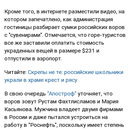
Кроме того, в интернете разместили видео, на
котором запечатлено, как администрация
гостиницы разбирает сумки российских воров
с "сувенирами". Отмечается, что горе-туристов
все же заставили оплатить стоимость
украденных вещей в размере $231 и
отпустили в аэропорт.
Читайте:
Скрепы не те: российские школьники
украли в храме крест и рясу
В свою очередь
"Апостроф"
уточняет, что
воров зовут Рустам Фахтлисламов и Мария
Касьянова. Мужчина владеет двумя фирмами
в России и даже пытался устроиться на
работу в "Роснефть", поскольку имеет степень