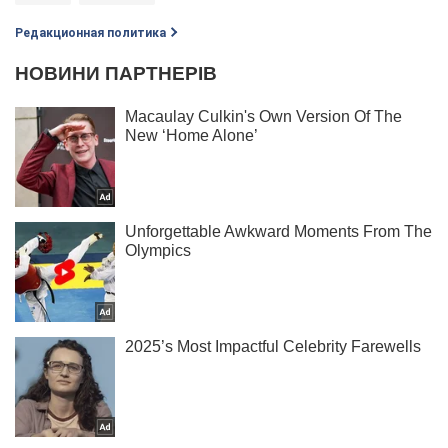
Редакционная политика