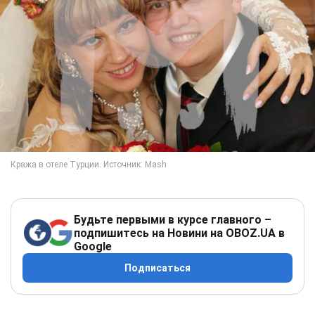
Будьте первыми в курсе главного –
подпишитесь на Новини на OBOZ.UA в
Google
Подписаться