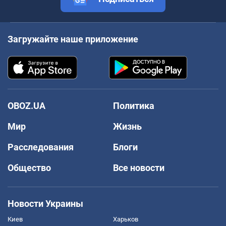
Загружайте наше приложение
OBOZ.UA
Политика
Мир
Жизнь
Расследования
Блоги
Общество
Все новости
Новости Украины
Киев
Харьков