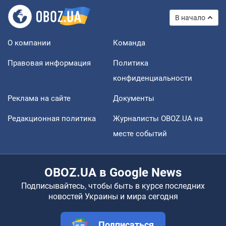
В начало
О компании
Команда
Правовая информация
Политика
конфиденциальности
Реклама на сайте
Документы
Редакционная политика
Журналисты OBOZ.UA на
месте событий
OBOZ.UA в Google News
Подписывайтесь, чтобы быть в курсе последних
новостей Украины и мира сегодня
Подписаться