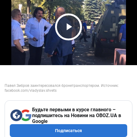
Play Video
Будьте первыми в курсе главного –
подпишитесь на Новини на OBOZ.UA в
Google
Подписаться