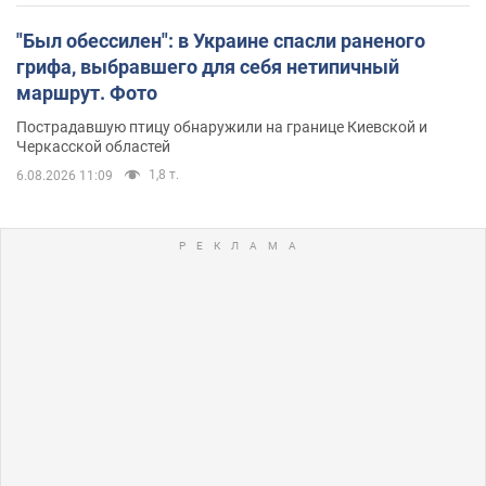
"Был обессилен": в Украине спасли раненого
грифа, выбравшего для себя нетипичный
маршрут. Фото
Пострадавшую птицу обнаружили на границе Киевской и
Черкасской областей
1,8 т.
6.08.2026 11:09