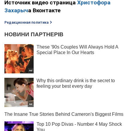
Источник видео страница
Христофора
Захарыч
а Вконтакте
Редакционная политика