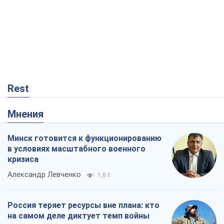
Rest
Мнения
Минск готовится к функционированию
в условиях масштабного военного
кризиса
Александр Левченко
1,6 т.
Россия теряет ресурсы вне плана: кто
на самом деле диктует темп войны