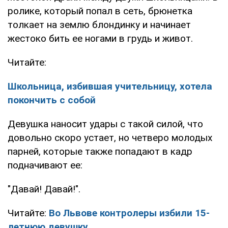
ролике, который попал в сеть, брюнетка
толкает на землю блондинку и начинает
жестоко бить ее ногами в грудь и живот.
Читайте:
Школьница, избившая учительницу, хотела
покончить с собой
Девушка наносит удары с такой силой, что
довольно скоро устает, но четверо молодых
парней, которые также попадают в кадр
подначивают ее:
"Давай! Давай!".
Читайте:
Во Львове контролеры избили 15-
летнюю девушку