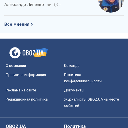
Александр Липенко
1,9 т.
Все мнения
О компании
Команда
Правовая информация
Политика
конфиденциальности
Реклама на сайте
Документы
Редакционная политика
Журналисты OBOZ.UA на месте
событий
OBOZ.UA
Политика