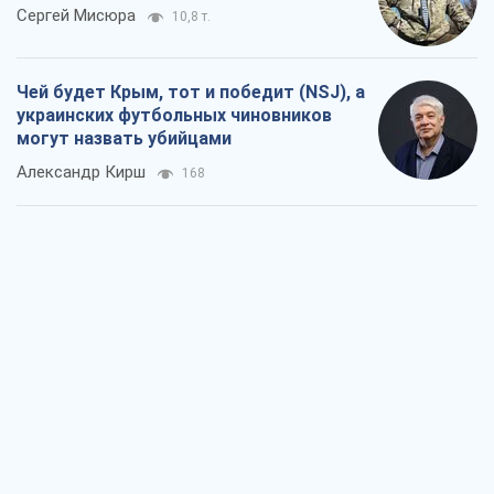
Сергей Мисюра
10,8 т.
Чей будет Крым, тот и победит (NSJ), а
украинских футбольных чиновников
могут назвать убийцами
Александр Кирш
168