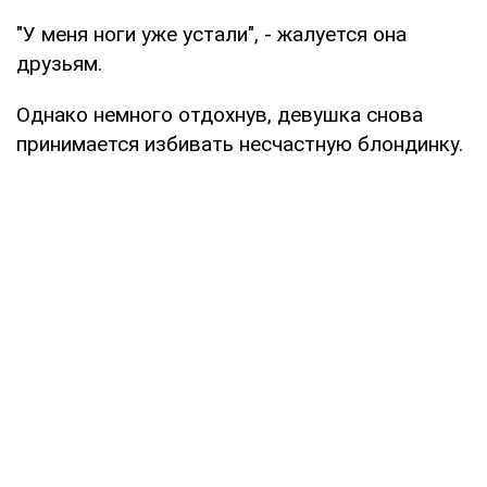
"У меня ноги уже устали", - жалуется она
друзьям.
Однако немного отдохнув, девушка снова
принимается избивать несчастную блондинку.