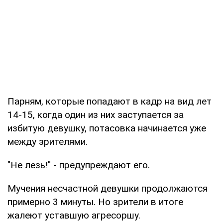
Парням, которые попадают в кадр на вид лет
14-15, когда один из них заступается за
избитую девушку, потасовка начинается уже
между зрителями.
"Не лезь!" - предупреждают его.
Мучения несчастной девушки продолжаются
примерно 3 минуты. Но зрители в итоге
жалеют уставшую агресоршу.