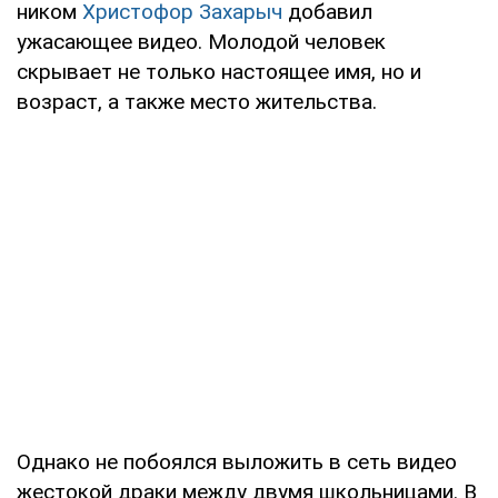
ником
Христофор Захарыч
добавил
ужасающее видео. Молодой человек
скрывает не только настоящее имя, но и
возраст, а также место жительства.
Однако не побоялся выложить в сеть видео
жестокой драки между двумя школьницами. В