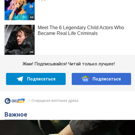
Жми! Подписывайся! Читай только лучшее!
Подписаться
Подписаться
Очередная жестокая драка...
Важное