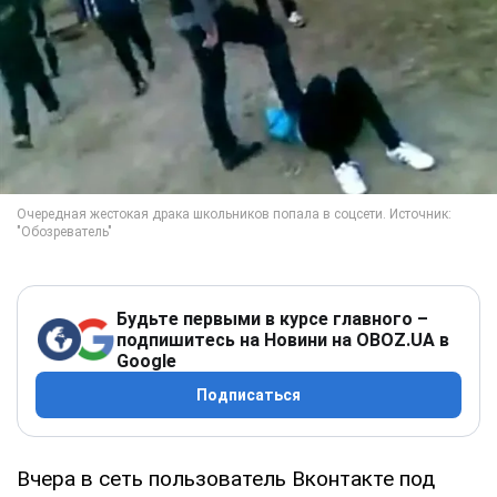
Будьте первыми в курсе главного –
подпишитесь на Новини на OBOZ.UA в
Google
Подписаться
Вчера в сеть пользователь Вконтакте под