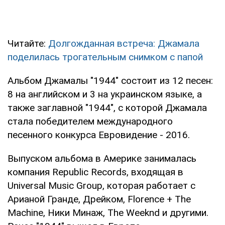
Читайте:
Долгожданная встреча: Джамала
поделилась трогательным снимком с папой
Альбом Джамалы "1944" состоит из 12 песен:
8 на английском и 3 на украинском языке, а
также заглавной "1944", с которой Джамала
стала победителем международного
песенного конкурса Евровидение - 2016.
Выпуском альбома в Америке занималась
компания Republic Records, входящая в
Universal Music Group, которая работает с
Арианой Гранде, Дрейком, Florence + The
Machine, Ники Минаж, The Weeknd и другими.