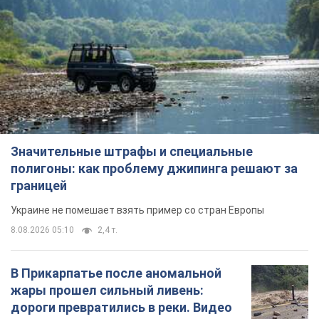
Значительные штрафы и специальные
полигоны: как проблему джипинга решают за
границей
Украине не помешает взять пример со стран Европы
8.08.2026 05:10
2,4 т.
В Прикарпатье после аномальной
жары прошел сильный ливень:
дороги превратились в реки. Видео