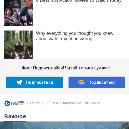
Жми! Подписывайся! Читай только лучшее!
Подписаться
Подписаться
Сплетни
"Плохое настроение": Джамала...
Важное