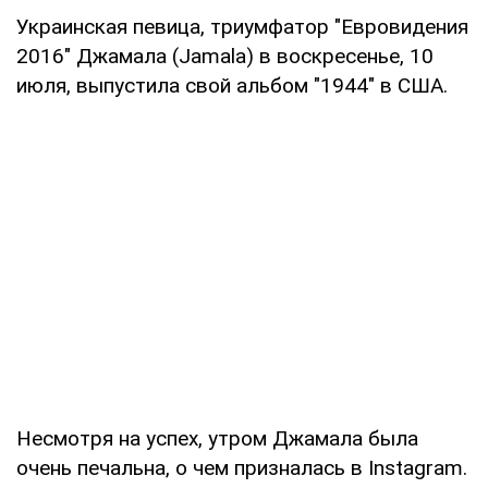
Украинская певица, триумфатор "Евровидения
2016" Джамала (Jamala) в воскресенье, 10
июля, выпустила свой альбом "1944" в США.
Несмотря на успех, утром Джамала была
очень печальна, о чем призналась в Instagram.