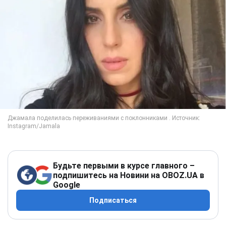
Будьте первыми в курсе главного –
подпишитесь на Новини на OBOZ.UA в
Google
Подписаться