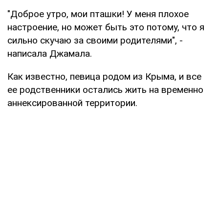
"Доброе утро, мои пташки! У меня плохое
настроение, но может быть это потому, что я
сильно скучаю за своими родителями", -
написала Джамала.
Как известно, певица родом из Крыма, и все
ее родственники остались жить на временно
аннексированной территории.