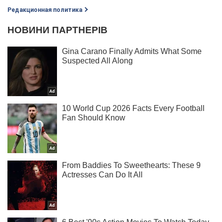
Редакционная политика