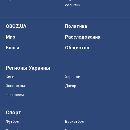
событий
OBOZ.UA
Политика
Мир
Расследования
Блоги
Общество
Регионы Украины
Киев
Харьков
Запорожье
Днепр
Черкассы
Спорт
Футбол
Баскетбол