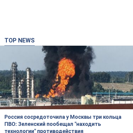
TOP NEWS
Россия сосредоточила у Москвы три кольца
ПВО: Зеленский пообещал "находить
технологии" противодействия